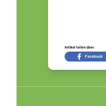
Artikel teilen über:
Facebook