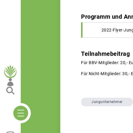
Programm und An
2022-Flyer-Jun
Teilnahmebeitrag
Für BBV-Mitglieder: 20,- E
Für Nicht-Mitglieder: 30,- 
Jungunternehmer