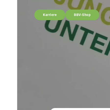
Karriere
BBV-Shop