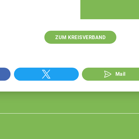
ZUM KREISVERBAND
Mail