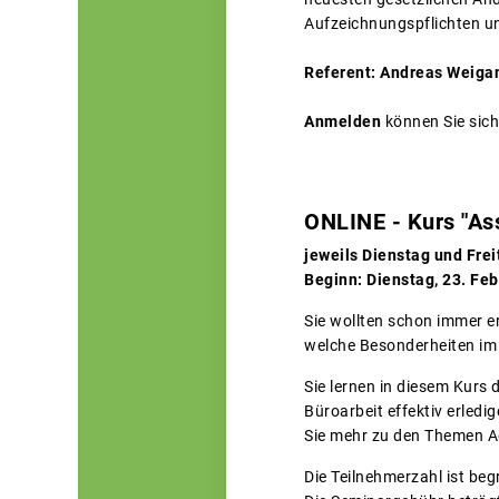
Aufzeichnungspflichten u
Referent: Andreas Weigan
Anmelden
können Sie sich
ONLINE - Kurs "As
jeweils Dienstag und Frei
Beginn: Dienstag, 23. Fe
Sie wollten schon immer e
welche Besonderheiten im
Sie lernen in diesem Kurs 
Büroarbeit effektiv erledi
Sie mehr zu den Themen Ag
Die Teilnehmerzahl ist beg