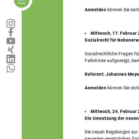
Anmelden
können Sie sich
Mittwoch, 17. Februar 
Sozialrecht für Nebenerw
Sozialrechtliche Fragen f
Fallstricke aufgezeigt, d
Referent: Johannes Meyer
Anmelden
können Sie sich
Mittwoch, 24. Februar 
Die Umsetzung der neuen
Die neuen Regelungen zur 
neuesten gesetzlichen Än