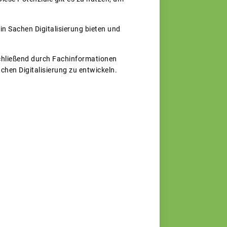
in Sachen Digitalisierung bieten und
schließend durch Fachinformationen
chen Digitalisierung zu entwickeln.