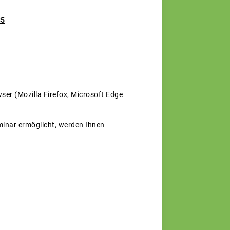
35
ser (Mozilla Firefox, Microsoft Edge
minar ermöglicht, werden Ihnen