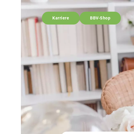
Karriere
BBV-Shop