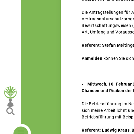
Die Antragstellungen fü
Vertragsnaturschutzprogr
Bewirtschaftungsweisen (s
Art, Umfang und Vorauss
Referent: Stefan Meiting
Anmelden
können Sie sich
Mittwoch, 10. Februar 
Chancen und Risiken der 
Die Betriebsführung im Ne
sich meine Arbeit lohnt un
Betriebsführung mit Beisp
Referent: Ludwig Kraus,