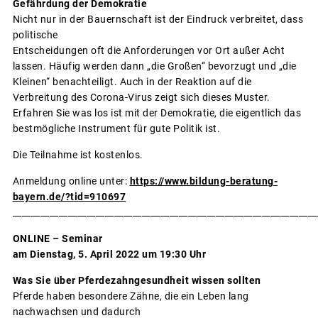
Gefährdung der Demokratie
Nicht nur in der Bauernschaft ist der Eindruck verbreitet, dass
politische
Entscheidungen oft die Anforderungen vor Ort außer Acht
lassen. Häufig werden dann „die Großen“ bevorzugt und „die
Kleinen“ benachteiligt. Auch in der Reaktion auf die
Verbreitung des Corona-Virus zeigt sich dieses Muster.
Erfahren Sie was los ist mit der Demokratie, die eigentlich das
bestmögliche Instrument für gute Politik ist.
Die Teilnahme ist kostenlos.
Anmeldung online unter:
https://www.bildung-beratung-
bayern.de/?tid=910697
__________________________________________________________________
ONLINE – Seminar
am Dienstag, 5. April 2022 um 19:30 Uhr
Was Sie über Pferdezahngesundheit wissen sollten
Pferde haben besondere Zähne, die ein Leben lang
nachwachsen und dadurch