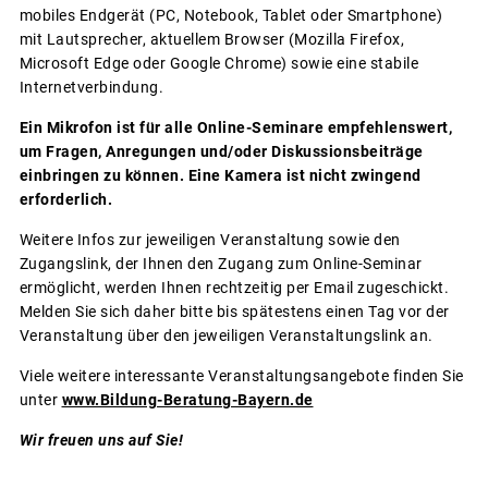
mobiles Endgerät (PC, Notebook, Tablet oder Smartphone)
mit Lautsprecher, aktuellem Browser (Mozilla Firefox,
Microsoft Edge oder Google Chrome) sowie eine stabile
Internetverbindung.
Ein Mikrofon ist für alle Online-Seminare empfehlenswert,
um Fragen, Anregungen und/oder Diskussionsbeiträge
einbringen zu können. Eine Kamera ist nicht zwingend
erforderlich.
Weitere Infos zur jeweiligen Veranstaltung sowie den
Zugangslink, der Ihnen den Zugang zum Online-Seminar
ermöglicht, werden Ihnen rechtzeitig per Email zugeschickt.
Melden Sie sich daher bitte bis spätestens einen Tag vor der
Veranstaltung über den jeweiligen Veranstaltungslink an.
Viele weitere interessante Veranstaltungsangebote finden Sie
unter
www.Bildung-Beratung-Bayern.de
Wir freuen uns auf Sie!