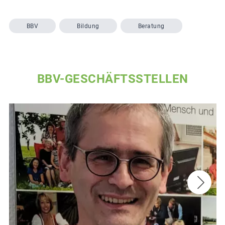
BBV
Bildung
Beratung
BBV-GESCHÄFTSSTELLEN