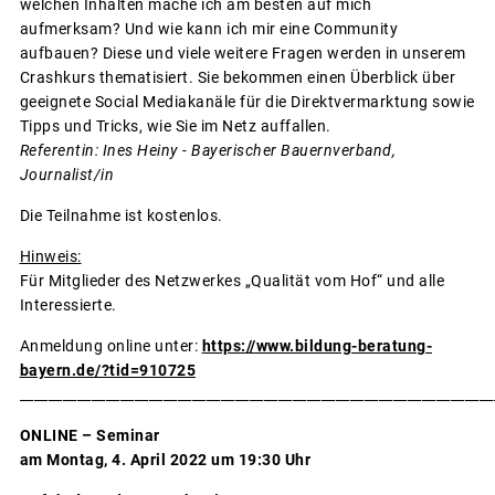
welchen Inhalten mache ich am besten auf mich
aufmerksam? Und wie kann ich mir eine Community
aufbauen? Diese und viele weitere Fragen werden in unserem
Crashkurs thematisiert. Sie bekommen einen Überblick über
geeignete Social Mediakanäle für die Direktvermarktung sowie
Tipps und Tricks, wie Sie im Netz auffallen.
Referentin: Ines Heiny - Bayerischer Bauernverband,
Journalist/in
Die Teilnahme ist kostenlos.
Hinweis:
Für Mitglieder des Netzwerkes „Qualität vom Hof“ und alle
Interessierte.
Anmeldung online unter:
https://www.bildung-beratung-
bayern.de/?tid=910725
__________________________________________________________________
ONLINE – Seminar
am Montag, 4. April 2022 um 19:30 Uhr