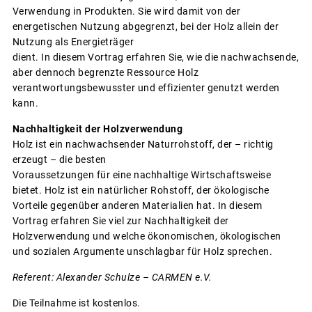
Verwendung in Produkten. Sie wird damit von der
energetischen Nutzung abgegrenzt, bei der Holz allein der
Nutzung als Energieträger
dient. In diesem Vortrag erfahren Sie, wie die nachwachsende,
aber dennoch begrenzte Ressource Holz
verantwortungsbewusster und effizienter genutzt werden
kann.
Nachhaltigkeit der Holzverwendung
Holz ist ein nachwachsender Naturrohstoff, der – richtig
erzeugt – die besten
Voraussetzungen für eine nachhaltige Wirtschaftsweise
bietet. Holz ist ein natürlicher Rohstoff, der ökologische
Vorteile gegenüber anderen Materialien hat. In diesem
Vortrag erfahren Sie viel zur Nachhaltigkeit der
Holzverwendung und welche ökonomischen, ökologischen
und sozialen Argumente unschlagbar für Holz sprechen.
Referent: Alexander Schulze – CARMEN e.V.
Die Teilnahme ist kostenlos.