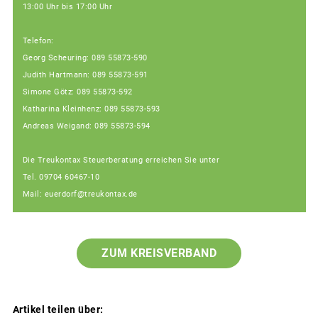
13:00 Uhr bis 17:00 Uhr
Telefon:
Georg Scheuring: 089 55873-590
Judith Hartmann: 089 55873-591
Simone Götz: 089 55873-592
Katharina Kleinhenz: 089 55873-593
Andreas Weigand: 089 55873-594
Die Treukontax Steuerberatung erreichen Sie unter
Tel. 09704 60467-10
Mail: euerdorf@treukontax.de
ZUM KREISVERBAND
Artikel teilen über: