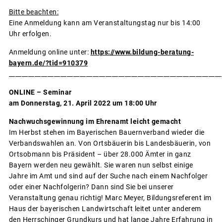
Bitte beachten:
Eine Anmeldung kann am Veranstaltungstag nur bis 14:00
Uhr erfolgen.
Anmeldung online unter:
https://www.bildung-beratung-
bayern.de/?tid=910379
__________________________________________________________________
ONLINE – Seminar
am Donnerstag, 21. April 2022 um 18:00 Uhr
Nachwuchsgewinnung im Ehrenamt leicht gemacht
Im Herbst stehen im Bayerischen Bauernverband wieder die
Verbandswahlen an. Von Ortsbäuerin bis Landesbäuerin, von
Ortsobmann bis Präsident – über 28.000 Ämter in ganz
Bayern werden neu gewählt. Sie waren nun selbst einige
Jahre im Amt und sind auf der Suche nach einem Nachfolger
oder einer Nachfolgerin? Dann sind Sie bei unserer
Veranstaltung genau richtig! Marc Meyer, Bildungsreferent im
Haus der bayerischen Landwirtschaft leitet unter anderem
den Herrschinger Grundkurs und hat lange Jahre Erfahrung in