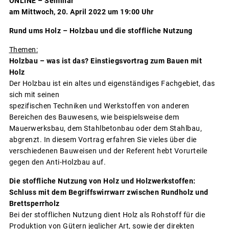
ONLINE – Seminar
am Mittwoch, 20. April 2022 um 19:00 Uhr
Rund ums Holz – Holzbau und die stoffliche Nutzung
Themen:
Holzbau – was ist das? Einstiegsvortrag zum Bauen mit
Holz
Der Holzbau ist ein altes und eigenständiges Fachgebiet, das
sich mit seinen
spezifischen Techniken und Werkstoffen von anderen
Bereichen des Bauwesens, wie beispielsweise dem
Mauerwerksbau, dem Stahlbetonbau oder dem Stahlbau,
abgrenzt. In diesem Vortrag erfahren Sie vieles über die
verschiedenen Bauweisen und der Referent hebt Vorurteile
gegen den Anti-Holzbau auf.
Die stoffliche Nutzung von Holz und Holzwerkstoffen:
Schluss mit dem Begriffswirrwarr zwischen Rundholz und
Brettsperrholz
Bei der stofflichen Nutzung dient Holz als Rohstoff für die
Produktion von Gütern jeglicher Art, sowie der direkten