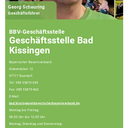
Georg Scheuring
Geschäftsführer
BBV-Geschäftsstelle
Geschäftsstelle Bad
Kissingen
Bayerischer Bauernverband
Siebenäcker 12
97717 Euerdorf
Tel: 089 55873-593
Fax: 089 55873-862
E-Mail:
bad.kissingen@bayerischerbauernverband.de
Montag bis Freitag:
08:00 Uhr bis 12:00 Uhr
Montag, Dienstag und Donnerstag: