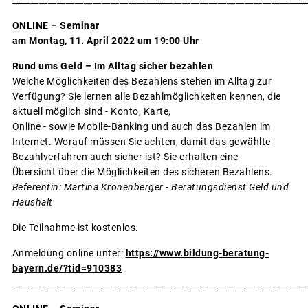
ONLINE – Seminar
am Montag, 11. April 2022 um 19:00 Uhr
Rund ums Geld – Im Alltag sicher bezahlen
Welche Möglichkeiten des Bezahlens stehen im Alltag zur
Verfügung? Sie lernen alle Bezahlmöglichkeiten kennen, die
aktuell möglich sind - Konto, Karte,
Online - sowie Mobile-Banking und auch das Bezahlen im
Internet. Worauf müssen Sie achten, damit das gewählte
Bezahlverfahren auch sicher ist? Sie erhalten eine
Übersicht über die Möglichkeiten des sicheren Bezahlens.
Referentin: Martina Kronenberger - Beratungsdienst Geld und
Haushalt
Die Teilnahme ist kostenlos.
Anmeldung online unter:
https://www.bildung-beratung-
bayern.de/?tid=910383
__________________________________________________________________