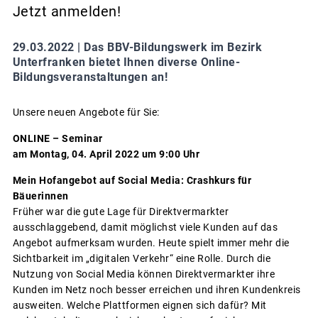
Jetzt anmelden!
29.03.2022 |
Das BBV-Bildungswerk im Bezirk
Unterfranken bietet Ihnen diverse Online-
Bildungsveranstaltungen an!
Unsere neuen Angebote für Sie:
ONLINE – Seminar
am Montag, 04. April 2022 um 9:00 Uhr
Mein Hofangebot auf Social Media: Crashkurs für
Bäuerinnen
Früher war die gute Lage für Direktvermarkter
ausschlaggebend, damit möglichst viele Kunden auf das
Angebot aufmerksam wurden. Heute spielt immer mehr die
Sichtbarkeit im „digitalen Verkehr“ eine Rolle. Durch die
Nutzung von Social Media können Direktvermarkter ihre
Kunden im Netz noch besser erreichen und ihren Kundenkreis
ausweiten. Welche Plattformen eignen sich dafür? Mit