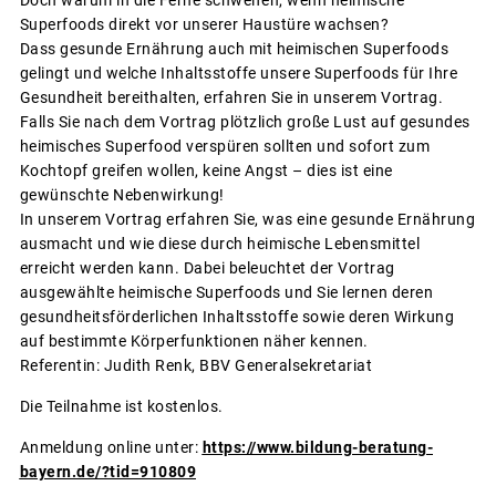
Superfoods direkt vor unserer Haustüre wachsen?
Dass gesunde Ernährung auch mit heimischen Superfoods
gelingt und welche Inhaltsstoffe unsere Superfoods für Ihre
Gesundheit bereithalten, erfahren Sie in unserem Vortrag.
Falls Sie nach dem Vortrag plötzlich große Lust auf gesundes
heimisches Superfood verspüren sollten und sofort zum
Kochtopf greifen wollen, keine Angst – dies ist eine
gewünschte Nebenwirkung!
In unserem Vortrag erfahren Sie, was eine gesunde Ernährung
ausmacht und wie diese durch heimische Lebensmittel
erreicht werden kann. Dabei beleuchtet der Vortrag
ausgewählte heimische Superfoods und Sie lernen deren
gesundheitsförderlichen Inhaltsstoffe sowie deren Wirkung
auf bestimmte Körperfunktionen näher kennen.
Referentin: Judith Renk, BBV Generalsekretariat
Die Teilnahme ist kostenlos.
Anmeldung online unter:
https://www.bildung-beratung-
bayern.de/?tid=910809
__________________________________________________________________