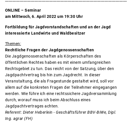
ONLINE – Seminar
am Mittwoch, 6. April 2022 um 19:30 Uhr
Fortbildung für Jagdvorstandschaften und an der Jagd
interessierte Landwirte und Waldbesitzer
Themen:
Rechtliche Fragen der Jagdgenossenschaften
Die Jagdgenossenschaften als Körperschaften des
öffentlichen Rechtes haben es mit einem umfangreichen
Rechtsgebiet zu tun. Das reicht von der Satzung, über den
Jagdpachtvertrag bis hin zum Jagdrecht. In dieser
Veranstaltung, die als Fragestunde gestaltet wird, soll vor
allem auf die konkreten Fragen der Teilnehmer eingegangen
werden. Wie führe ich eine rechtssichere Jagdversammlung
durch, worauf muss ich beim Abschluss eines
Jagdpachtvertrages achten.
Referent: Dieter Heberlein - Geschäftsführer BBV-BiWe, Dipl.
Ing. agrar (FH)