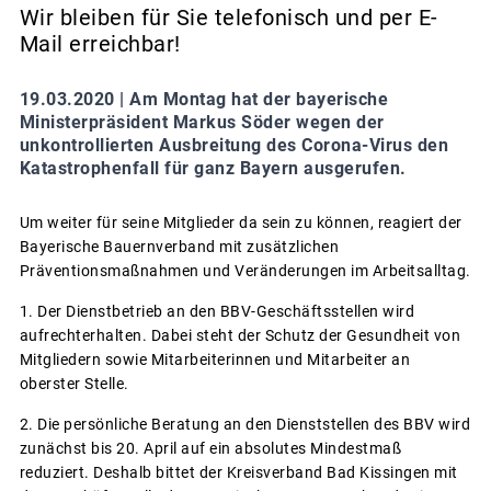
Wir bleiben für Sie telefonisch und per E-
Mail erreichbar!
19.03.2020 |
Am Montag hat der bayerische
Ministerpräsident Markus Söder wegen der
unkontrollierten Ausbreitung des Corona-Virus den
Katastrophenfall für ganz Bayern ausgerufen.
Um weiter für seine Mitglieder da sein zu können, reagiert der
Bayerische Bauernverband mit zusätzlichen
Präventionsmaßnahmen und Veränderungen im Arbeitsalltag.
1. Der Dienstbetrieb an den BBV-Geschäftsstellen wird
aufrechterhalten. Dabei steht der Schutz der Gesundheit von
Mitgliedern sowie Mitarbeiterinnen und Mitarbeiter an
oberster Stelle.
2. Die persönliche Beratung an den Dienststellen des BBV wird
zunächst bis 20. April auf ein absolutes Mindestmaß
reduziert. Deshalb bittet der Kreisverband Bad Kissingen mit