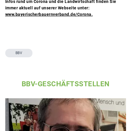
Infos rund um Corona und die Landwirtschaft finden Sie
immer aktuell auf unserer Webseite unter:
www.bayerischerbauernverband.de/Corona.
BBV
BBV-GESCHÄFTSSTELLEN