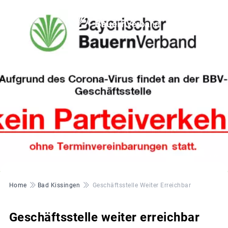
© BBV
Pfadnavigation
Home
Bad Kissingen
Geschäftsstelle Weiter Erreichbar
Geschäftsstelle weiter erreichbar