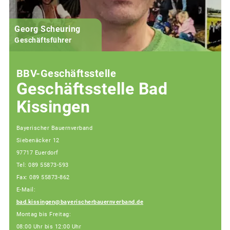
Georg Scheuring
Geschäftsführer
BBV-Geschäftsstelle
Geschäftsstelle Bad
Kissingen
Bayerischer Bauernverband
Siebenäcker 12
97717 Euerdorf
Tel: 089 55873-593
Fax: 089 55873-862
E-Mail:
bad.kissingen@bayerischerbauernverband.de
Montag bis Freitag:
08:00 Uhr bis 12:00 Uhr