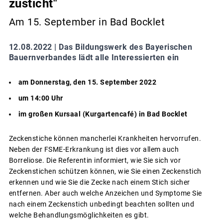
zusticht"
Am 15. September in Bad Bocklet
12.08.2022 |
Das Bildungswerk des Bayerischen
Bauernverbandes lädt alle Interessierten ein
am Donnerstag, den 15. September 2022
um 14:00 Uhr
im großen Kursaal (Kurgartencafé) in Bad Bocklet
Zeckenstiche können mancherlei Krankheiten hervorrufen.
Neben der FSME-Erkrankung ist dies vor allem auch
Borreliose. Die Referentin informiert, wie Sie sich vor
Zeckenstichen schützen können, wie Sie einen Zeckenstich
erkennen und wie Sie die Zecke nach einem Stich sicher
entfernen. Aber auch welche Anzeichen und Symptome Sie
nach einem Zeckenstich unbedingt beachten sollten und
welche Behandlungsmöglichkeiten es gibt.