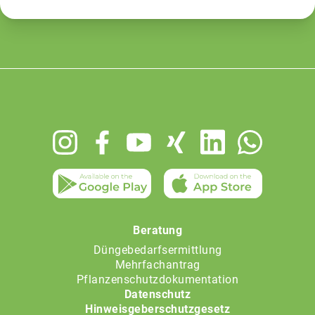
Footer
menu
Beratung
Düngebedarfsermittlung
Mehrfachantrag
Pflanzenschutzdokumentation
Datenschutz
Hinweisgeberschutzgesetz