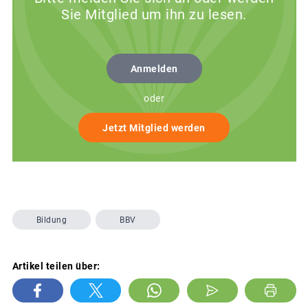
Sie Mitglied um ihn zu lesen.
Anmelden
oder
Jetzt Mitglied werden
Bildung
BBV
Artikel teilen über: