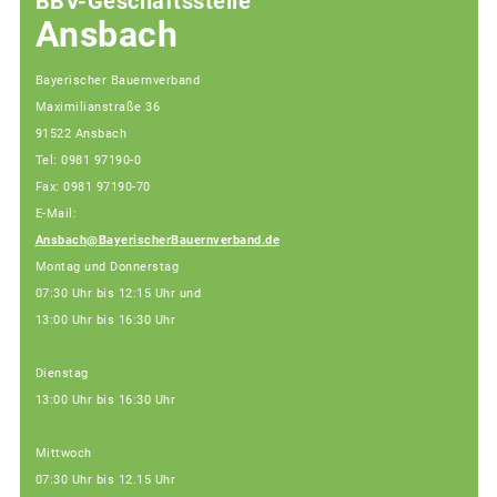
BBV-Geschäftsstelle
Ansbach
Bayerischer Bauernverband
Maximilianstraße 36
91522 Ansbach
Tel: 0981 97190-0
Fax: 0981 97190-70
E-Mail:
Ansbach@BayerischerBauernverband.de
Montag und Donnerstag
07:30 Uhr bis 12:15 Uhr und
13:00 Uhr bis 16:30 Uhr
Dienstag
13:00 Uhr bis 16:30 Uhr
Mittwoch
07:30 Uhr bis 12.15 Uhr