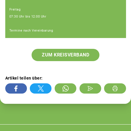
Freitag
07:30 Uhr bis 12:00 Uhr
Termine nach Vereinbarung
ZUM KREISVERBAND
Artikel teilen über: