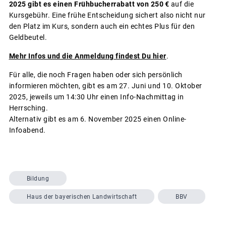
2025 gibt es einen Frühbucherrabatt von 250 €
auf die
Kursgebühr. Eine frühe Entscheidung sichert also nicht nur
den Platz im Kurs, sondern auch ein echtes Plus für den
Geldbeutel.
Mehr Infos und die Anmeldung findest Du hier
.
Für alle, die noch Fragen haben oder sich persönlich
informieren möchten, gibt es am 27. Juni und 10. Oktober
2025, jeweils um 14:30 Uhr einen Info-Nachmittag in
Herrsching.
Alternativ gibt es am 6. November 2025 einen Online-
Infoabend.
Bildung
Haus der bayerischen Landwirtschaft
BBV