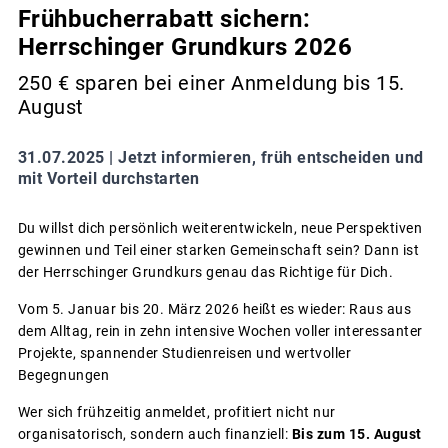
Frühbucherrabatt sichern:
Herrschinger Grundkurs 2026
250 € sparen bei einer Anmeldung bis 15.
August
31.07.2025 |
Jetzt informieren, früh entscheiden und
mit Vorteil durchstarten
Du willst dich persönlich weiterentwickeln, neue Perspektiven
gewinnen und Teil einer starken Gemeinschaft sein? Dann ist
der Herrschinger Grundkurs genau das Richtige für Dich.
Vom 5. Januar bis 20. März 2026 heißt es wieder: Raus aus
dem Alltag, rein in zehn intensive Wochen voller interessanter
Projekte, spannender Studienreisen und wertvoller
Begegnungen
Wer sich frühzeitig anmeldet, profitiert nicht nur
organisatorisch, sondern auch finanziell:
Bis zum 15. August