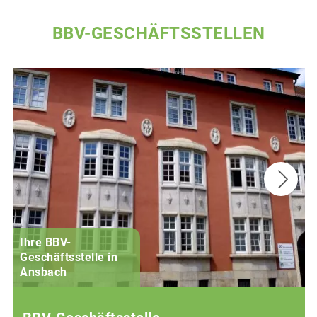
BBV-GESCHÄFTSSTELLEN
Ihre BBV-
Geschäftsstelle in
Ansbach