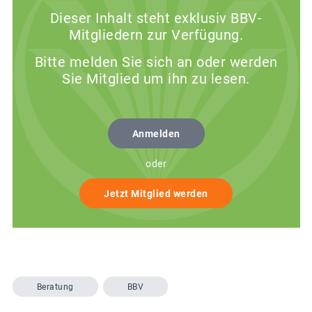
Dieser Inhalt steht exklusiv BBV-
Mitgliedern zur Verfügung.
Bitte melden Sie sich an oder werden
Sie Mitglied um ihn zu lesen.
Anmelden
oder
Jetzt Mitglied werden
Beratung
BBV