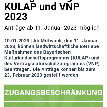
KULAP und VNP
2023
Anträge ab 11. Januar 2023 möglich
10.01.2023 |
Ab Mittwoch, den 11. Januar
2023, können landwirtschaftliche Betriebe
Maßnahmen des Bayerischen
Kulturlandschaftsprogramms (KULAP) und
des Vertragsnaturschutzprogramms (VNP)
beantragen. Die Anträge können bis zum
23. Februar 2023 gestellt werden.
ZUGANGSBESCHRÄNKUNG