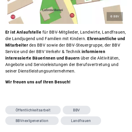
© BBV
Er ist Anlaufstelle
für BBV-Mitglieder, Landwirte, Landfrauen,
die Landjugend und Familien mit Kindern.
Ehrenamtliche und
Mitarbeiter
des BBV sowie der BBV-Steuergruppe, der BBV
Service und der BBV Verkehr & Technik
informieren
interessierte Bäuerinnen und Bauern
über die Aktivitäten,
Angebote und Serviceleistungen der Berufsvertretung und
seiner Dienstleistungsunternehmen.
Wir freuen uns auf Ihren Besuch!
Öffentlichkeitsarbeit
BBV
BBVnextgeneration
Landfrauen