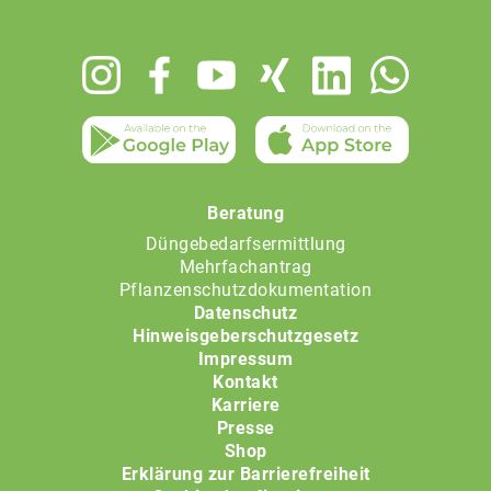
Footer
menu
Beratung
Düngebedarfsermittlung
Mehrfachantrag
Pflanzenschutzdokumentation
Datenschutz
Hinweisgeberschutzgesetz
Impressum
Kontakt
Karriere
Presse
Shop
Erklärung zur Barrierefreiheit