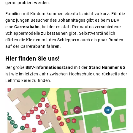
gerne probiert werden.
Familien mit Kindern kommen ebenfalls nicht zu kurz. Für die
ganz jungen Besucher des Johannitages gibt es beim BBV
eine
Carrerabahn
, bei der es statt Rennautos verschiedene
Schleppermodelle zu bestaunen gibt. Selbstverständlich
dürfen die Kleinen mit den Schleppern auch ein paar Runden
auf der Carrerabahn fahren.
Hier finden Sie uns!
Der große
BBV-Informationsstand
mit der
Stand Nummer 65
ist wie im letzten Jahr zwischen Hochschule und rückseits der
Lehrmolkerei zu finden.