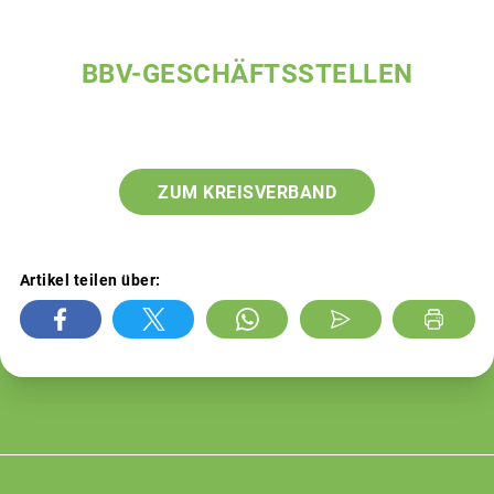
BBV-GESCHÄFTSSTELLEN
ZUM KREISVERBAND
Artikel teilen über: