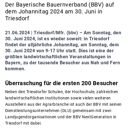
Der Bayerische Bauernverband (BBV) auf
dem Johannitag 2024 am 30. Juni in
Triesdorf
21.06.2024 |
Triesdorf/Mfr. (bbv) – Am Sonntag, den
30. Juni 2024, ist es wieder soweit: in Triesdorf
findet der alljährliche Johannitag, am Sonntag, dem
30. Juni 2024 von 9-17 Uhr statt. Dies ist eine der
größten landwirtschaftlichen Veranstaltungen in
Bayern, zu der tausende Besucher aus Nah und Fern
kommen.
Überraschung für die ersten 200 Besucher
Neben den Triesdorfer Schulen, der Hochschule, zahlreichen
landwirtschaftlichen Institutionen sowie vielen weiteren
Ausstellern aus der Agrarbranche ist auch der BBV mit seinen
Dienstleistungsunternehmen (DLU) gemeinsam mit zwei
Landjugendorganisationen und der BBV NextGeneration in
Triesdorf mit dabei.