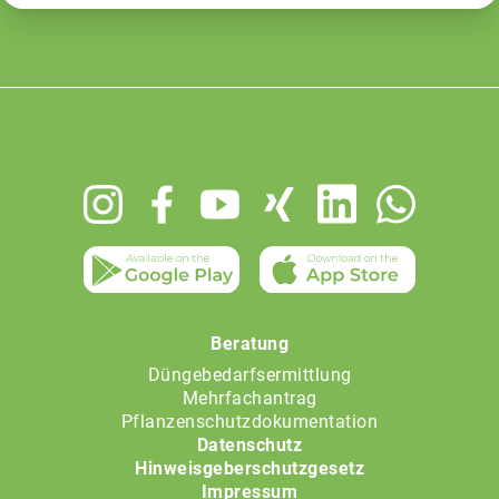
Footer
menu
Beratung
Düngebedarfsermittlung
Mehrfachantrag
Pflanzenschutzdokumentation
Datenschutz
Hinweisgeberschutzgesetz
Impressum