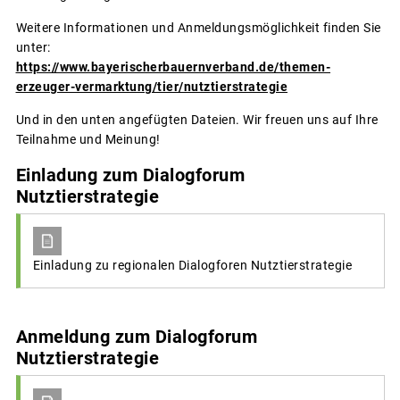
Weitere Informationen und Anmeldungsmöglichkeit finden Sie
unter:
https://www.bayerischerbauernverband.de/themen-
erzeuger-vermarktung/tier/nutztierstrategie
Und in den unten angefügten Dateien. Wir freuen uns auf Ihre
Teilnahme und Meinung!
Einladung zum Dialogforum
Nutztierstrategie
Einladung zu regionalen Dialogforen Nutztierstrategie
Anmeldung zum Dialogforum
Nutztierstrategie