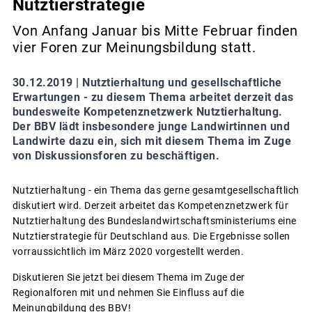
Nutztierstrategie
Von Anfang Januar bis Mitte Februar finden
vier Foren zur Meinungsbildung statt.
30.12.2019 |
Nutztierhaltung und gesellschaftliche
Erwartungen - zu diesem Thema arbeitet derzeit das
bundesweite Kompetenznetzwerk Nutztierhaltung.
Der BBV lädt insbesondere junge Landwirtinnen und
Landwirte dazu ein, sich mit diesem Thema im Zuge
von Diskussionsforen zu beschäftigen.
Nutztierhaltung - ein Thema das gerne gesamtgesellschaftlich
diskutiert wird. Derzeit arbeitet das Kompetenznetzwerk für
Nutztierhaltung des Bundeslandwirtschaftsministeriums eine
Nutztierstrategie für Deutschland aus. Die Ergebnisse sollen
vorraussichtlich im März 2020 vorgestellt werden.
Diskutieren Sie jetzt bei diesem Thema im Zuge der
Regionalforen mit und nehmen Sie Einfluss auf die
Meinungbildung des BBV!