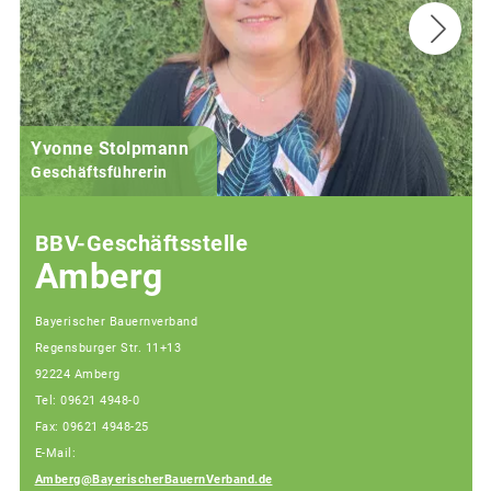
Yvonne Stolpmann
Geschäftsführerin
BBV-Geschäftsstelle
Amberg
Bayerischer Bauernverband
Regensburger Str. 11+13
92224 Amberg
Tel: 09621 4948-0
Fax: 09621 4948-25
E-Mail:
Amberg@BayerischerBauernVerband.de