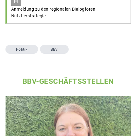
Anmeldung zu den regionalen Dialogforen
Nutztierstrategie
Politik
BBV
BBV-GESCHÄFTSSTELLEN