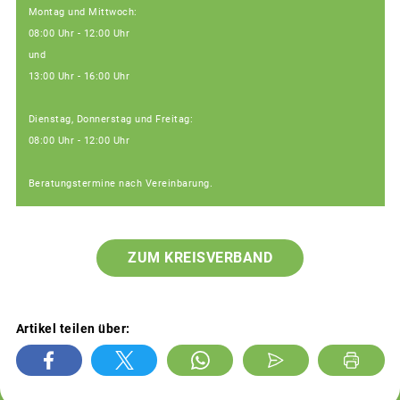
Montag und Mittwoch:
08:00 Uhr - 12:00 Uhr
und
13:00 Uhr - 16:00 Uhr
Dienstag, Donnerstag und Freitag:
08:00 Uhr - 12:00 Uhr
Beratungstermine nach Vereinbarung.
ZUM KREISVERBAND
Artikel teilen über: