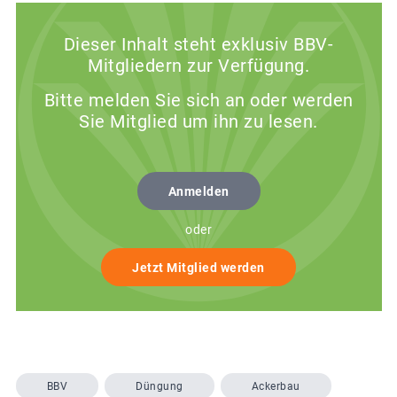
Dieser Inhalt steht exklusiv BBV-
Mitgliedern zur Verfügung.
Bitte melden Sie sich an oder werden
Sie Mitglied um ihn zu lesen.
Anmelden
oder
Jetzt Mitglied werden
BBV
Düngung
Ackerbau