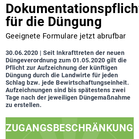
Dokumentationspflich
für die Düngung
Geeignete Formulare jetzt abrufbar
30.06.2020 |
Seit Inkrafttreten der neuen
Düngeverordnung zum 01.05.2020 gilt die
Pflicht zur Aufzeichnung der künftigen
Düngung durch die Landwirte für jeden
Schlag bzw. jede Bewirtschaftungseinheit.
Aufzeichnungen sind bis spätestens zwei
Tage nach der jeweiligen Düngemaßnahme
zu erstellen.
ZUGANGSBESCHRÄNKUNG