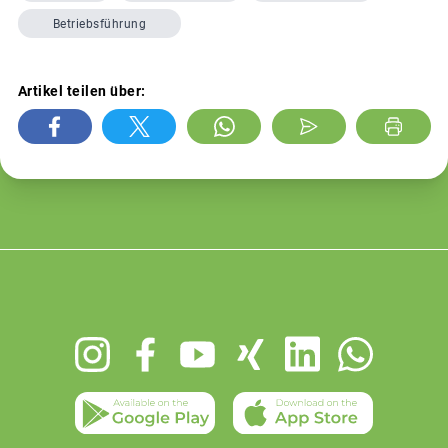
Betriebsführung
Artikel teilen über:
Footer
menu