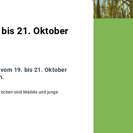
 bis 21. Oktober
vom 19. bis 21. Oktober
n.
prochen sind Mädels und junge