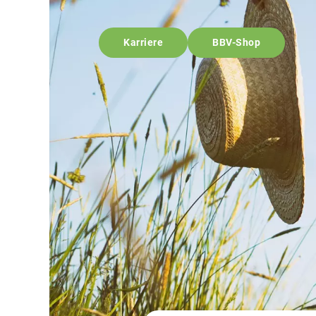
Karriere
BBV-Shop