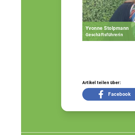
Yvonne Stolpmann
Geschäftsführerin
Artikel teilen über:
Facebook