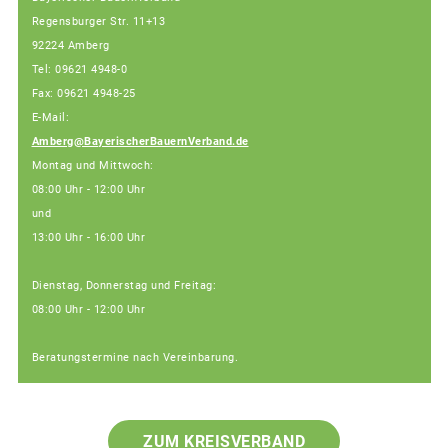
Regensburger Str. 11+13
92224 Amberg
Tel: 09621 4948-0
Fax: 09621 4948-25
E-Mail:
Amberg@BayerischerBauernVerband.de
Montag und Mittwoch:
08:00 Uhr - 12:00 Uhr
und
13:00 Uhr - 16:00 Uhr
Dienstag, Donnerstag und Freitag:
08:00 Uhr - 12:00 Uhr
Beratungstermine nach Vereinbarung.
ZUM KREISVERBAND