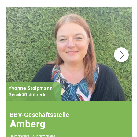
Yvonne Stolpmann
Geschäftsführerin
BBV-Geschäftsstelle
Amberg
Bayerischer Bauernverband