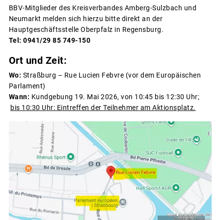
BBV-Mitglieder des Kreisverbandes Amberg-Sulzbach und
Neumarkt melden sich hierzu bitte direkt an der
Hauptgeschäftsstelle Oberpfalz in Regensburg.
Tel: 0941/29 85 749-150
Ort und Zeit:
Wo:
Straßburg – Rue Lucien Febvre (vor dem Europäischen
Parlament)
Wann:
Kundgebung 19. Mai 2026, von 10:45 bis 12:30 Uhr;
bis 10:30 Uhr: Eintreffen der Teilnehmer am Aktionsplatz.