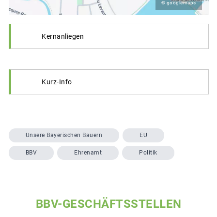
© googlemaps
Kernanliegen
Kurz-Info
Unsere Bayerischen Bauern
EU
BBV
Ehrenamt
Politik
BBV-GESCHÄFTSSTELLEN