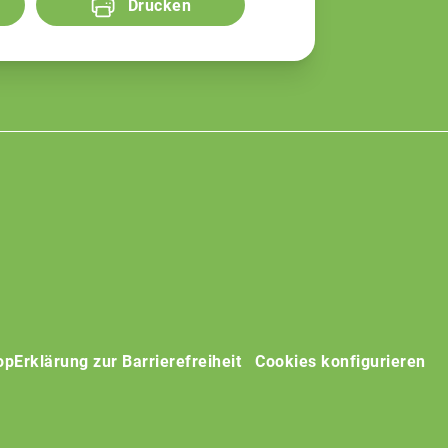
Drucken
op
Erklärung zur Barrierefreiheit
Cookies konfigurieren