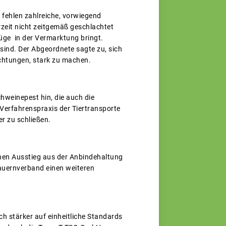
 fehlen zahlreiche, vorwiegend
zeit nicht zeitgemäß geschlachtet
züge in der Vermarktung bringt.
 sind. Der Abgeordnete sagte zu, sich
richtungen, stark zu machen.
hweinepest hin, die auch die
 Verfahrenspraxis der Tiertransporte
r zu schließen.
inen Ausstieg aus der Anbindehaltung
Bauernverband einen weiteren
stärker auf einheitliche Standards