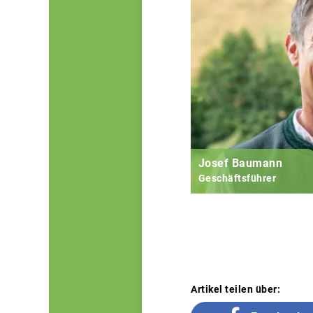
Josef Baumann
Geschäftsführer
Artikel teilen über: