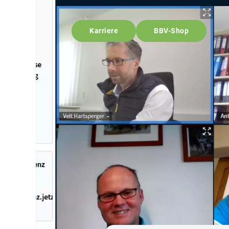
Karriere
BBV-Shop