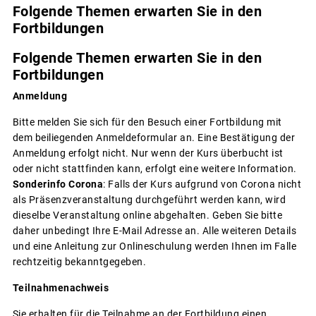
Folgende Themen erwarten Sie in den
Fortbildungen
Folgende Themen erwarten Sie in den
Fortbildungen
Anmeldung
Bitte melden Sie sich für den Besuch einer Fortbildung mit
dem beiliegenden Anmeldeformular an. Eine Bestätigung der
Anmeldung erfolgt nicht. Nur wenn der Kurs überbucht ist
oder nicht stattfinden kann, erfolgt eine weitere Information.
Sonderinfo Corona
: Falls der Kurs aufgrund von Corona nicht
als Präsenzveranstaltung durchgeführt werden kann, wird
dieselbe Veranstaltung online abgehalten. Geben Sie bitte
daher unbedingt Ihre E-Mail Adresse an. Alle weiteren Details
und eine Anleitung zur Onlineschulung werden Ihnen im Falle
rechtzeitig bekanntgegeben.
Teilnahmenachweis
Sie erhalten für die Teilnahme an der Fortbildung einen