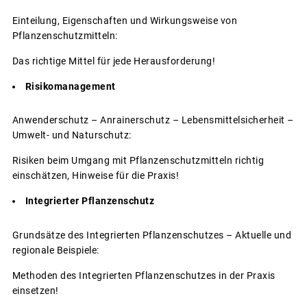
Einteilung, Eigenschaften und Wirkungsweise von
Pflanzenschutzmitteln:
Das richtige Mittel für jede Herausforderung!
Risikomanagement
Anwenderschutz – Anrainerschutz – Lebensmittelsicherheit –
Umwelt- und Naturschutz:
Risiken beim Umgang mit Pflanzenschutzmitteln richtig
einschätzen, Hinweise für die Praxis!
Integrierter Pflanzenschutz
Grundsätze des Integrierten Pflanzenschutzes – Aktuelle und
regionale Beispiele:
Methoden des Integrierten Pflanzenschutzes in der Praxis
einsetzen!