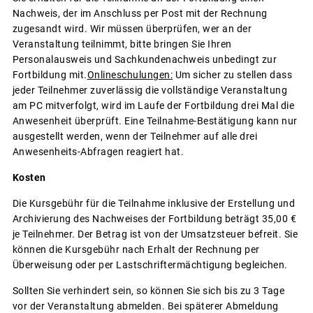
Nachweis, der im Anschluss per Post mit der Rechnung
zugesandt wird. Wir müssen überprüfen, wer an der
Veranstaltung teilnimmt, bitte bringen Sie Ihren
Personalausweis und Sachkundenachweis unbedingt zur
Fortbildung mit.
Onlineschulungen:
Um sicher zu stellen dass
jeder Teilnehmer zuverlässig die vollständige Veranstaltung
am PC mitverfolgt, wird im Laufe der Fortbildung drei Mal die
Anwesenheit überprüft. Eine Teilnahme-Bestätigung kann nur
ausgestellt werden, wenn der Teilnehmer auf alle drei
Anwesenheits-Abfragen reagiert hat.
Kosten
Die Kursgebühr für die Teilnahme inklusive der Erstellung und
Archivierung des Nachweises der Fortbildung beträgt 35,00 €
je Teilnehmer. Der Betrag ist von der Umsatzsteuer befreit. Sie
können die Kursgebühr nach Erhalt der Rechnung per
Überweisung oder per Lastschriftermächtigung begleichen.
Sollten Sie verhindert sein, so können Sie sich bis zu 3 Tage
vor der Veranstaltung abmelden. Bei späterer Abmeldung