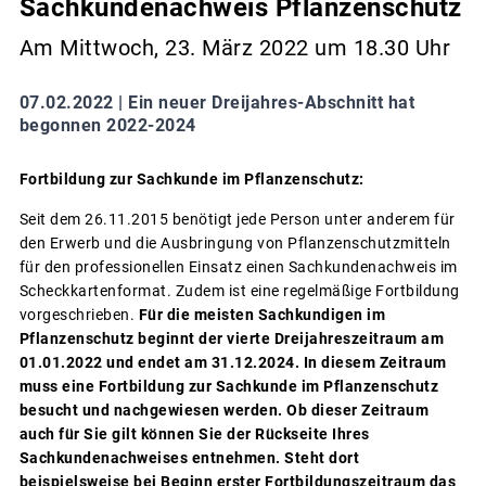
Sachkundenachweis Pflanzenschutz
Am Mittwoch, 23. März 2022 um 18.30 Uhr
07.02.2022 |
Ein neuer Dreijahres-Abschnitt hat
begonnen 2022-2024
Fortbildung zur Sachkunde im Pflanzenschutz:
Seit dem 26.11.2015 benötigt jede Person unter anderem für
den Erwerb und die Ausbringung von Pflanzenschutzmitteln
für den professionellen Einsatz einen Sachkundenachweis im
Scheckkartenformat. Zudem ist eine regelmäßige Fortbildung
vorgeschrieben.
Für die meisten Sachkundigen im
Pflanzenschutz beginnt der vierte Dreijahreszeitraum am
01.01.2022 und endet am 31.12.2024. In diesem Zeitraum
muss eine Fortbildung zur Sachkunde im Pflanzenschutz
besucht und nachgewiesen werden.
Ob dieser Zeitraum
auch für Sie gilt können Sie der Rückseite Ihres
Sachkundenachweises entnehmen. Steht dort
beispielsweise bei Beginn erster Fortbildungszeitraum das