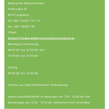
Bayerischer Bauernverband
Pröllstraße 20
86157 Augsburg
Tel: 0821 50228 115, 112
Fax: 0821 50228 149
E-Mail:
Aichach-Friedberg@BayerischerBauernVerband.de
Montag bis Donnerstag
08:00 Uhr bis 12:00 Uhr und
13:00 Uhr bis 16:30 Uhr
Freitag
08:00 Uhr bis 12:30 Uhr
Termine nur nach telefonischer Vereinbarung
Unsere Geschäftsstelle ist dienstags von 7.30 - 13.00 Uhr und
donnerstags von 12.00 - 16.30 Uhr telefonisch nicht erreichbar