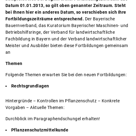
Datum 01.01.2013, so gilt oben genannter Zeitraum.
Steht
bei Ihnen hier ein anderes Datum, so verschieben sich Ihre
Fortbildungszeiträume entsprechend.
Der Bayerische
Bauernverband, das Kuratorium Bayerischer Maschinen- und
Betriebshilfsringe, der Verband für landwirtschaftliche
Fachbildung in Bayern und der Verband landwirtschaftlicher
Meister und Ausbilder bieten diese Fortbildungen gemeinsam
an
Themen
Folgende Themen erwarten Sie bei den neuen Fortbildungen:
Rechtsgrundlagen
Hintergründe – Kontrollen im Pflanzenschutz – Konkrete
Vorgaben – Aktuelle Themen:
Durchblick im Paragraphendschungel erhalten!
Pflanzenschutzmittelkunde