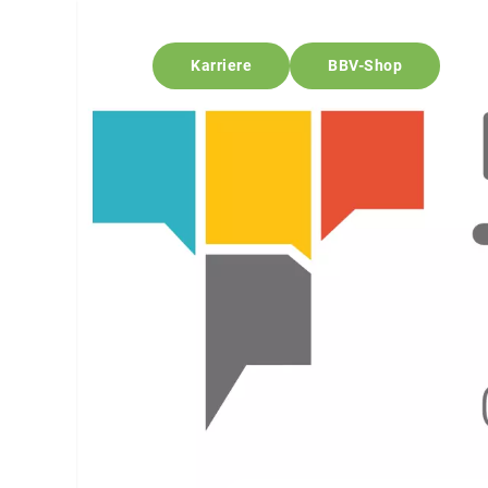
Karriere
BBV-Shop