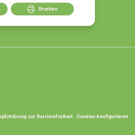
Drucken
op
Erklärung zur Barrierefreiheit
Cookies konfigurieren