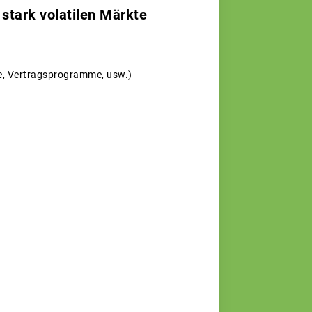
stark volatilen Märkte
e, Vertragsprogramme, usw.)