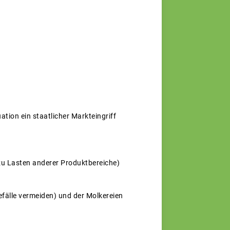
ation ein staatlicher Markteingriff
 zu Lasten anderer Produktbereiche)
fälle vermeiden) und der Molkereien