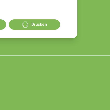
Drucken