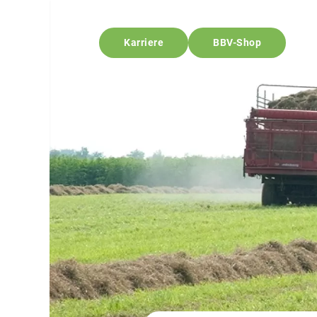
Karriere
BBV-Shop