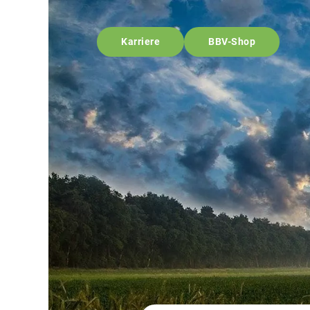
Karriere
BBV-Shop