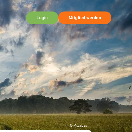
Login
Mitglied werden
© Pixabay