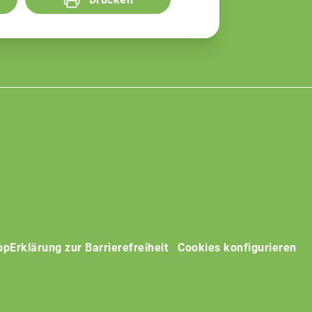
op
Erklärung zur Barrierefreiheit
Cookies konfigurieren