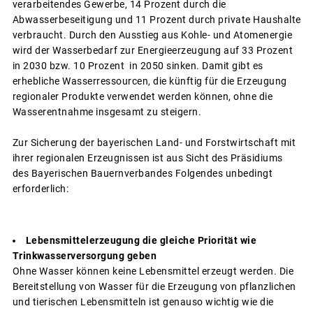
verarbeitendes Gewerbe, 14 Prozent durch die
Abwasserbeseitigung und 11 Prozent durch private Haushalte
verbraucht. Durch den Ausstieg aus Kohle- und Atomenergie
wird der Wasserbedarf zur Energieerzeugung auf 33 Prozent
in 2030 bzw. 10 Prozent in 2050 sinken. Damit gibt es
erhebliche Wasserressourcen, die künftig für die Erzeugung
regionaler Produkte verwendet werden können, ohne die
Wasserentnahme insgesamt zu steigern.
Zur Sicherung der bayerischen Land- und Forstwirtschaft mit
ihrer regionalen Erzeugnissen ist aus Sicht des Präsidiums
des Bayerischen Bauernverbandes Folgendes unbedingt
erforderlich:
Lebensmittelerzeugung die gleiche Priorität wie
Trinkwasserversorgung geben
Ohne Wasser können keine Lebensmittel erzeugt werden. Die
Bereitstellung von Wasser für die Erzeugung von pflanzlichen
und tierischen Lebensmitteln ist genauso wichtig wie die