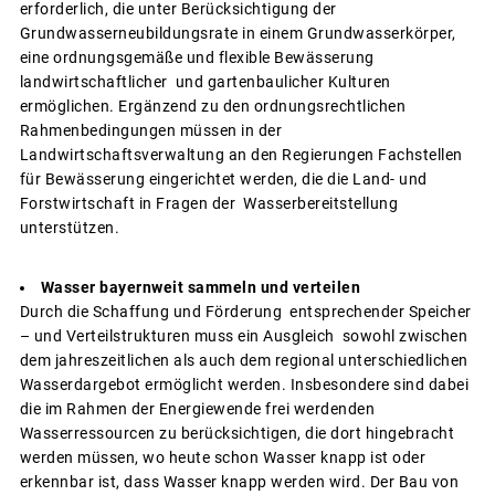
erforderlich, die unter Berücksichtigung der
Grundwasserneubildungsrate in einem Grundwasserkörper,
eine ordnungsgemäße und flexible Bewässerung
landwirtschaftlicher und gartenbaulicher Kulturen
ermöglichen. Ergänzend zu den ordnungsrechtlichen
Rahmenbedingungen müssen in der
Landwirtschaftsverwaltung an den Regierungen Fachstellen
für Bewässerung eingerichtet werden, die die Land- und
Forstwirtschaft in Fragen der Wasserbereitstellung
unterstützen.
Wasser bayernweit sammeln und verteilen
Durch die Schaffung und Förderung entsprechender Speicher
– und Verteilstrukturen muss ein Ausgleich sowohl zwischen
dem jahreszeitlichen als auch dem regional unterschiedlichen
Wasserdargebot ermöglicht werden. Insbesondere sind dabei
die im Rahmen der Energiewende frei werdenden
Wasserressourcen zu berücksichtigen, die dort hingebracht
werden müssen, wo heute schon Wasser knapp ist oder
erkennbar ist, dass Wasser knapp werden wird. Der Bau von