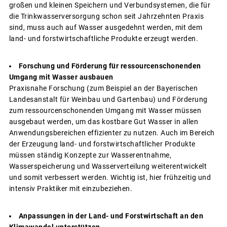
großen und kleinen Speichern und Verbundsystemen, die für
die Trinkwasserversorgung schon seit Jahrzehnten Praxis
sind, muss auch auf Wasser ausgedehnt werden, mit dem
land- und forstwirtschaftliche Produkte erzeugt werden.
Forschung und Förderung für ressourcenschonenden
Umgang mit Wasser ausbauen
Praxisnahe Forschung (zum Beispiel an der Bayerischen
Landesanstalt für Weinbau und Gartenbau) und Förderung
zum ressourcenschonenden Umgang mit Wasser müssen
ausgebaut werden, um das kostbare Gut Wasser in allen
Anwendungsbereichen effizienter zu nutzen. Auch im Bereich
der Erzeugung land- und forstwirtschaftlicher Produkte
müssen ständig Konzepte zur Wasserentnahme,
Wasserspeicherung und Wasserverteilung weiterentwickelt
und somit verbessert werden. Wichtig ist, hier frühzeitig und
intensiv Praktiker mit einzubeziehen.
Anpassungen in der Land- und Forstwirtschaft an den
Klimawandel unterstützen