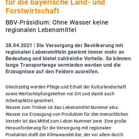
für die bayerische Land- und
Forstwirtschaft
BBV-Präsidium: Ohne Wasser keine
regionalen Lebensmittel
28.04.2021 |
Die Versorgung der Bevölkerung mit
regionalen Lebensmitteln gewinnt immer mehr an
Bedeutung und bietet zahlreiche Vorteile. So können
lange Transportwege vermieden werden und die
Erzeugnisse auf den Feldern ausreifen.
Gleichzeitig werden Pflege und Erhalt der Kulturlandschaft
sowie Wertschöpfungsketten vor Ort und damit auch
Arbeitsplätze gesichert.
Wasser zum Trinken ist das Lebensmittel Nummer eins.
Wasser zur Erzeugung von Produkten für den menschlichen
Verzehr ist das Mittel zum Leben Nummer zwei. Eine große
Herausforderung für die Versorgung mit regionalen
Produkten stellt der Klimawandel dar, der vor allem durch