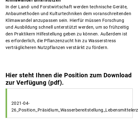
In der Land- und Forstwirtschaft werden technische Geräte,
Anbaumethoden und Kulturtechniken dem voranschreitenden
Klimawandel anzupassen sein. Hierfür müssen Forschung
und Ausbildung schnell unterstützt werden, um so frühzeitig
den Praktikern Hilfestellung geben zu können. Außerdem ist
es erforderlich, die Pflanzenzucht hin zu Wasserstress
verträglicheren Nutzpflanzen verstärkt zu fördern.
Hier steht Ihnen die Position zum Download
zur Verfügung (pdf).
2021-04-
26_Position_Präsidium_Wasserbereitstellung_Lebensmitteler