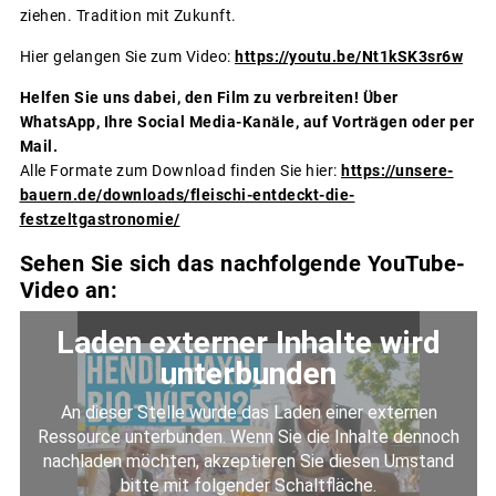
ziehen. Tradition mit Zukunft.
Hier gelangen Sie zum Video:
https://youtu.be/Nt1kSK3sr6w
Helfen Sie uns dabei, den Film zu verbreiten! Über
WhatsApp, Ihre Social Media-Kanäle, auf Vorträgen oder per
Mail.
Alle Formate zum Download finden Sie hier:
https://unsere-
bauern.de/downloads/fleischi-entdeckt-die-
festzeltgastronomie/
Sehen Sie sich das nachfolgende YouTube-
Video an: