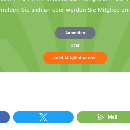
 melden Sie sich an oder werden Sie Mitglied um
Anmelden
oder
Jetzt Mitglied werden
Mail