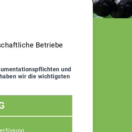
chaftliche Betriebe
Dokumentationspflichten und
haben wir die wichtigsten
G
Verfügung.