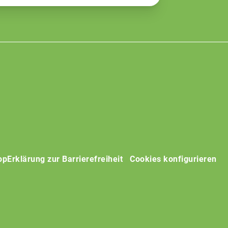
op
Erklärung zur Barrierefreiheit
Cookies konfigurieren