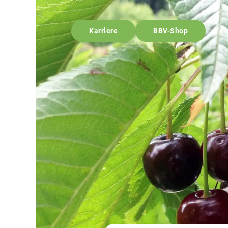
Karriere
BBV-Shop