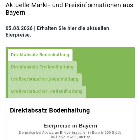
Aktuelle Markt- und Preisinformationen aus
Bayern
05.08.2026 |
Erhalten Sie hier die aktuellen
Eierpreise.
Direktabsatz Bodenhaltung
Direktabsatz Freilandhaltung
Großverbraucher Bodenhaltung
Großverbraucher Freilandhaltung
Direktabsatz Bodenhaltung
Eierpreise in Bayern
Eierpreise bei Absatz an Endverbraucher in Euro je 100 Stück,
inklusive MwSt., ab Hof