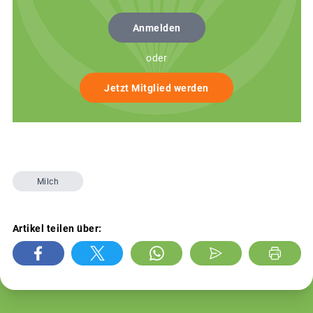
Anmelden
oder
Jetzt Mitglied werden
Milch
Artikel teilen über: