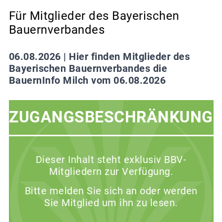
Für Mitglieder des Bayerischen
Bauernverbandes
06.08.2026 |
Hier finden Mitglieder des
Bayerischen Bauernverbandes die
BauernInfo Milch vom 06.08.2026
ZUGANGSBESCHRÄNKUNG
Dieser Inhalt steht exklusiv BBV-
Mitgliedern zur Verfügung.
Bitte melden Sie sich an oder werden
Sie Mitglied um ihn zu lesen.