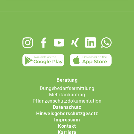
Footer
menu
Beratung
Düngebedarfsermittlung
Mehrfachantrag
Pflanzenschutzdokumentation
Datenschutz
Hinweisgeberschutzgesetz
Impressum
Kontakt
Karriere