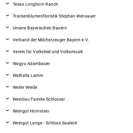
Texas Longhorn Ranch
Trockenblumenfloristik Stephan Wensauer
Unsere Bayerischen Bauern
Verband der Milcherzeuger Bayern e.V.
Verein für Volkslied und Volksmusik
Wagyu Adambauer
Walhalla Lamm
Weiler Weide
Weinbau Familie Schlosser
Weingut Hornstein
Weingut Lange - Schloss Saaleck