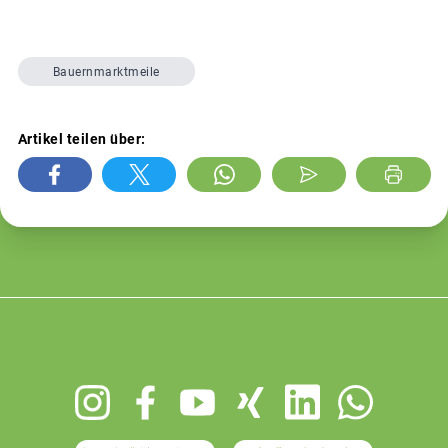
Bauernmarktmeile
Artikel teilen über:
Footer
menu