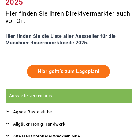
2025
Hier finden Sie ihren Direktvermarkter auch
vor Ort
Hier finden Sie die Liste aller Aussteller für die
Münchner Bauernmarktmeile 2025.
Hier geht´s zum Lageplan!
Ausstellerverzeichnis
Agnes' Bastelstube
Allgäuer Honig-Handwerk
Alte Hausbrennerei Wecklein GbR