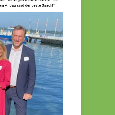
hem Anbau sind der beste Snack!“