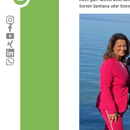
Sorten Santana oder Sonne