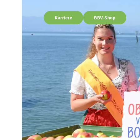
Karriere
BBV-Shop