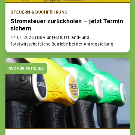
STEUERN & BUCHFÜHRUNG
Stromsteuer zurückholen – jetzt Termin
sichern
14.01.2026 |
BBV unterstützt land- und
forstwirtschaftliche Betriebe bei der Antragstellung
NUR FÜR MITGLIED