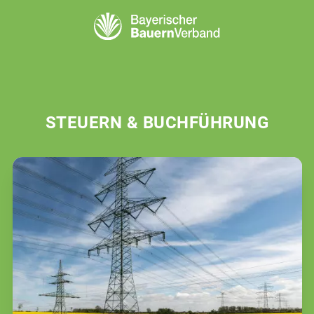
STEUERN & BUCHFÜHRUNG