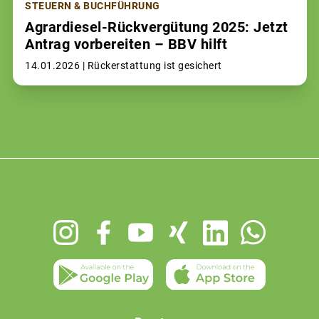
STEUERN & BUCHFÜHRUNG
Agrardiesel-Rückvergütung 2025: Jetzt
Antrag vorbereiten – BBV hilft
14.01.2026 |
Rückerstattung ist gesichert
Footer
menu