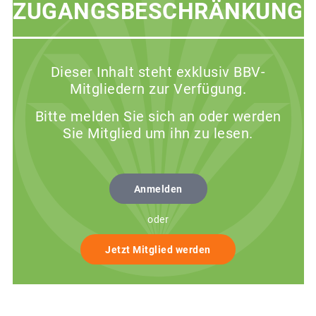
ZUGANGSBESCHRÄNKUNG
Dieser Inhalt steht exklusiv BBV-
Mitgliedern zur Verfügung.
Bitte melden Sie sich an oder werden
Sie Mitglied um ihn zu lesen.
Anmelden
oder
Jetzt Mitglied werden