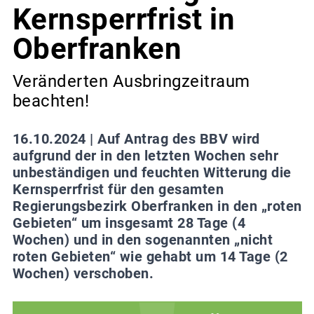
Kernsperrfrist in
Oberfranken
Veränderten Ausbringzeitraum
beachten!
16.10.2024 |
Auf Antrag des BBV wird
aufgrund der in den letzten Wochen sehr
unbeständigen und feuchten Witterung die
Kernsperrfrist für den gesamten
Regierungsbezirk Oberfranken in den „roten
Gebieten“ um insgesamt 28 Tage (4
Wochen) und in den sogenannten „nicht
roten Gebieten“ wie gehabt um 14 Tage (2
Wochen) verschoben.