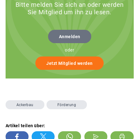
Bitte melden Sie sich an oder werden
Sie Mitglied um ihn zu lesen.
Anmelden
oder
Jetzt Mitglied werden
Ackerbau
Förderung
Artikel teilen über: