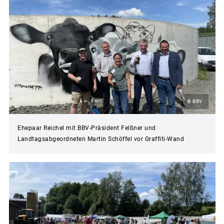
© BBV
Ehepaar Reichel mit BBV-Präsident Felßner und
Landtagsabgeordneten Martin Schöffel vor Graffiti-Wand