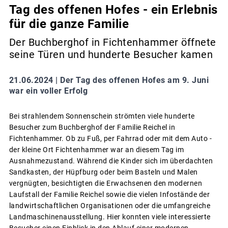
Tag des offenen Hofes - ein Erlebnis
für die ganze Familie
Der Buchberghof in Fichtenhammer öffnete
seine Türen und hunderte Besucher kamen
21.06.2024 |
Der Tag des offenen Hofes am 9. Juni
war ein voller Erfolg
Bei strahlendem Sonnenschein strömten viele hunderte
Besucher zum Buchberghof der Familie Reichel in
Fichtenhammer. Ob zu Fuß, per Fahrrad oder mit dem Auto -
der kleine Ort Fichtenhammer war an diesem Tag im
Ausnahmezustand. Während die Kinder sich im überdachten
Sandkasten, der Hüpfburg oder beim Basteln und Malen
vergnügten, besichtigten die Erwachsenen den modernen
Laufstall der Familie Reichel sowie die vielen Infostände der
landwirtschaftlichen Organisationen oder die umfangreiche
Landmaschinenausstellung. Hier konnten viele interessierte