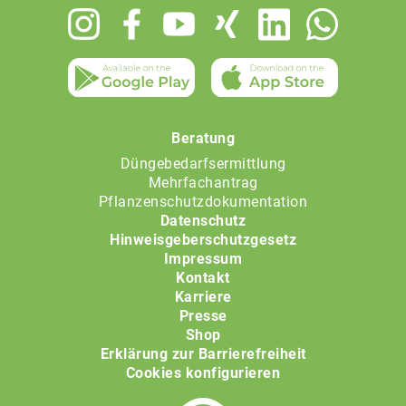
Footer
menu
Beratung
Düngebedarfsermittlung
Mehrfachantrag
Pflanzenschutzdokumentation
Datenschutz
Hinweisgeberschutzgesetz
Impressum
Kontakt
Karriere
Presse
Shop
Erklärung zur Barrierefreiheit
Cookies konfigurieren