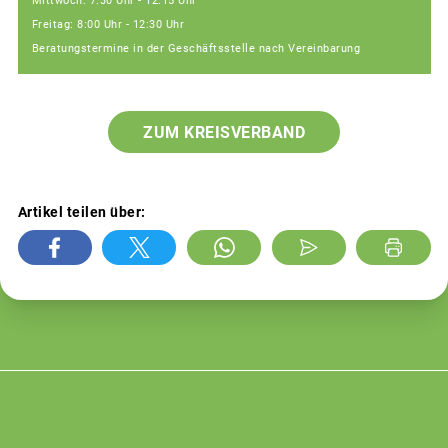
Mittwoch: 7:30 Uhr - 12:15 Uhr
Freitag: 8:00 Uhr - 12:30 Uhr
Beratungstermine in der Geschäftsstelle nach Vereinbarung
ZUM KREISVERBAND
Artikel teilen über: