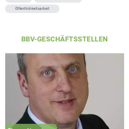
Öffentlichkeitsarbeit
BBV-GESCHÄFTSSTELLEN