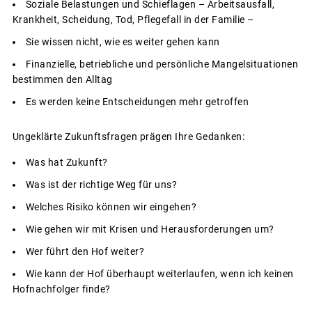
Soziale Belastungen und Schieflagen – Arbeitsausfall,
Krankheit, Scheidung, Tod, Pflegefall in der Familie –
Sie wissen nicht, wie es weiter gehen kann
Finanzielle, betriebliche und persönliche Mangelsituationen
bestimmen den Alltag
Es werden keine Entscheidungen mehr getroffen
Ungeklärte Zukunftsfragen prägen Ihre Gedanken:
Was hat Zukunft?
Was ist der richtige Weg für uns?
Welches Risiko können wir eingehen?
Wie gehen wir mit Krisen und Herausforderungen um?
Wer führt den Hof weiter?
Wie kann der Hof überhaupt weiterlaufen, wenn ich keinen
Hofnachfolger finde?