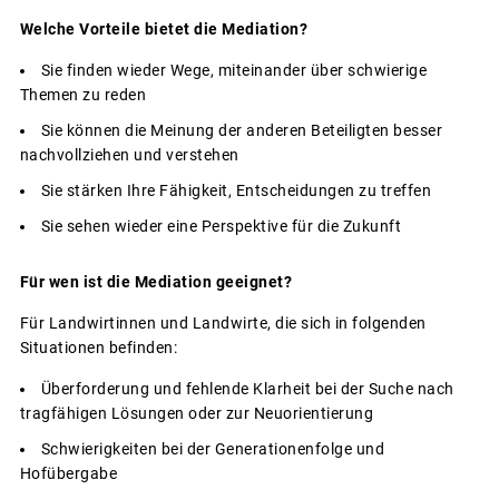
Welche Vorteile bietet die Mediation?
Sie finden wieder Wege, miteinander über schwierige
Themen zu reden
Sie können die Meinung der anderen Beteiligten besser
nachvollziehen und verstehen
Sie stärken Ihre Fähigkeit, Entscheidungen zu treffen
Sie sehen wieder eine Perspektive für die Zukunft
Für wen ist die Mediation geeignet?
Für Landwirtinnen und Landwirte, die sich in folgenden
Situationen befinden:
Überforderung und fehlende Klarheit bei der Suche nach
tragfähigen Lösungen oder zur Neuorientierung
Schwierigkeiten bei der Generationenfolge und
Hofübergabe