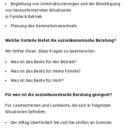
Begleitung von Umstrukturierungen und der Bewältigung
von herausfordernden Situationen
in Familie & Betrieb
Planung des Generationswechsels
Welche Vorteile bietet die sozioökonomische Beratung?
Wir helfen Ihnen, diese Fragen zu beantworten:
Was ist das Beste für den Betrieb?
Was ist das Beste für meine Familie?
Was ist das Beste für mich?
Für wen ist die sozioökonomische Beratung geeignet?
Für Landwirtinnen und Landwirte, die sich in folgenden
Situationen befinden:
Der Alltag überfordert Sie und Sie stoßen an Grenzen