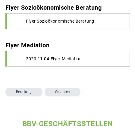
Flyer Sozioökonomische Beratung
Flyer Sozioökonomische Beratung
Flyer Mediation
2020-11-04-Flyer-Mediation
Beratung
Soziales
BBV-GESCHÄFTSSTELLEN