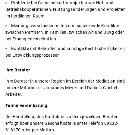
Probleme bei Gemeinschaftsprojekten wie Hof- und
Betriebskooperationen, Nutzungsänderungen und Projekten
im ländlichen Raum
Meinungsverschiedenheiten und schwelende Konflikte
zwischen Partnern, in Familien, zwischen Alt und Jung oder
bei Erbengemeinschaften
Konflikte mit Behörden und sonstige Rechtsstreitigkeiten
bei Entwicklungsprozessen
Ihre Berater
Ihre Berater in unserer Region im Bereich der Mediation sind
unsere Mitarbeiter: Johannes Meyer und Daniela Griebel-
Arbeiter.
Terminvereinbarung:
Die Herstellung des Kontaktes zu dem jeweiligen Berater
erfolgt über unsere Geschäftsstelle unter Telefon 09232-
918170 oder per Mail an