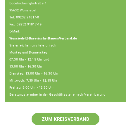
Bodelschwinghstraße 1
95632 Wunsiedel
Tel: 09232 91817-0
Fax: 09232 91817-19
E-Mail:
Wunsiedel@BayerischerBauernVerband.de
Sie erreichen uns telefonisch
Montag und Donnerstag
07:30 Uhr - 12:15 Uhr und
13:00 Uhr - 16:30 Uhr
Dienstag: 13:00 Uhr - 16:30 Uhr
Mittwoch: 7:30 Uhr - 12:15 Uhr
Freitag: 8:00 Uhr - 12:30 Uhr
Beratungstermine in der Geschäftsstelle nach Vereinbarung
ZUM KREISVERBAND