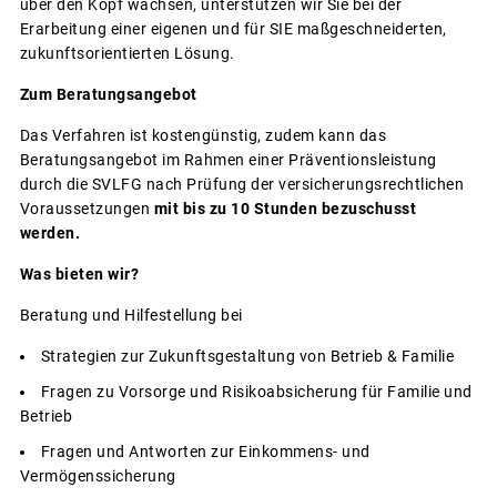
über den Kopf wachsen, unterstützen wir Sie bei der
Erarbeitung einer eigenen und für SIE maßgeschneiderten,
zukunftsorientierten Lösung.
Zum Beratungsangebot
Das Verfahren ist kostengünstig, zudem kann das
Beratungsangebot im Rahmen einer Präventionsleistung
durch die SVLFG nach Prüfung der versicherungsrechtlichen
Voraussetzungen
mit bis zu 10 Stunden bezuschusst
werden.
Was bieten wir?
Beratung und Hilfestellung bei
Strategien zur Zukunftsgestaltung von Betrieb & Familie
Fragen zu Vorsorge und Risikoabsicherung für Familie und
Betrieb
Fragen und Antworten zur Einkommens- und
Vermögenssicherung