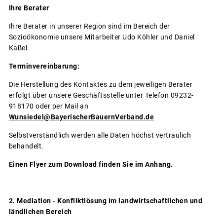
Ihre
Berater
Ihre Berater in unserer Region sind im Bereich der
Sozioökonomie unsere Mitarbeiter Udo Köhler und Daniel
Kaßel.
Terminvereinbarung:
Die Herstellung des Kontaktes zu dem jeweiligen Berater
erfolgt über unsere Geschäftsstelle unter Telefon 09232-
918170 oder per Mail an
Wunsiedel
@BayerischerBauernVerband.de
Selbstverständlich werden alle Daten höchst vertraulich
behandelt.
Einen Flyer zum Download finden Sie im Anhang.
2. Mediation -
Konfliktlösung im landwirtschaftlichen und
ländlichen Bereich