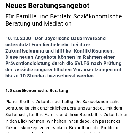
Neues Beratungsangebot
Für Familie und Betrieb: Soziökonomische
Beratung und Mediation
10.12.2020 |
Der Bayerische Bauernverband
unterstützt Familienbetriebe bei ihrer
Zukunftsplanung und hilft bei Konfliktlösungen.
Diese neuen Angebote können im Rahmen einer
Präventionsleistung durch die SVLFG nach Prüfung
der versicherungsrechtlichen Voraussetzungen mit
bis zu 10 Stunden bezuschusst werden.
1. Sozioökonomische Beratung
Planen Sie Ihre Zukunft nachhaltig: Die Sozioökonomische
Beratung ist ein ganzheitliches Beratungsangebot, mit dem
Sie für sich, für Ihre Familie und Ihren Betrieb Ihre Zukunft klar
in den Blick nehmen. Wir helfen Ihnen dabei, ein passendes
Zukunftskonzept zu entwickeln. Bevor Ihnen die Probleme