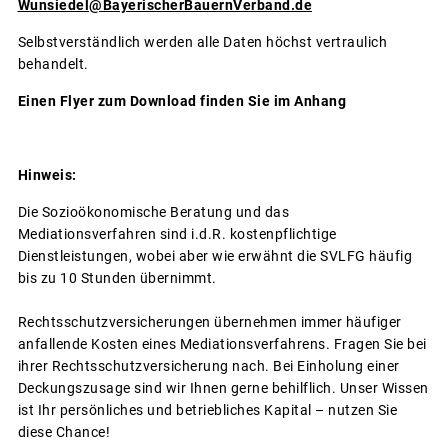
Wunsiedel
@BayerischerBauernVerband.de
Selbstverständlich werden alle Daten höchst vertraulich
behandelt.
Einen Flyer zum Download finden Sie im Anhang
Hinweis:
Die Sozioökonomische Beratung und das
Mediationsverfahren sind i.d.R. kostenpflichtige
Dienstleistungen, wobei aber wie erwähnt die SVLFG häufig
bis zu 10 Stunden übernimmt.
Rechtsschutzversicherungen übernehmen immer häufiger
anfallende Kosten eines Mediationsverfahrens. Fragen Sie bei
ihrer Rechtsschutzversicherung nach. Bei Einholung einer
Deckungszusage sind wir Ihnen gerne behilflich. Unser Wissen
ist Ihr persönliches und betriebliches Kapital – nutzen Sie
diese Chance!