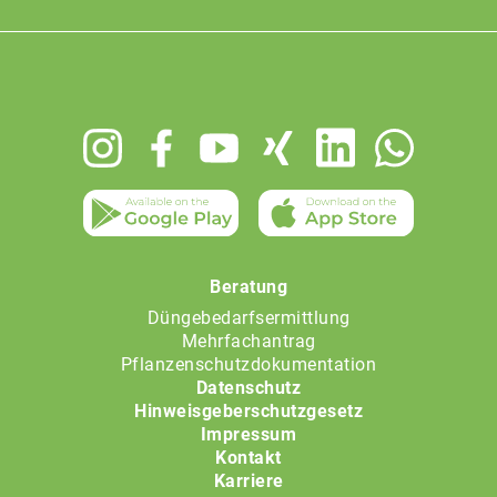
Footer
menu
Beratung
Düngebedarfsermittlung
Mehrfachantrag
Pflanzenschutzdokumentation
Datenschutz
Hinweisgeberschutzgesetz
Impressum
Kontakt
Karriere