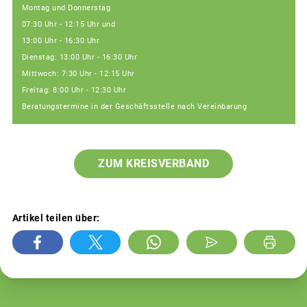
Montag und Donnerstag
07:30 Uhr - 12:15 Uhr und
13:00 Uhr - 16:30 Uhr
Dienstag: 13:00 Uhr - 16:30 Uhr
Mittwoch: 7:30 Uhr - 12:15 Uhr
Freitag: 8:00 Uhr - 12:30 Uhr
Beratungstermine in der Geschäftsstelle nach Vereinbarung
ZUM KREISVERBAND
Artikel teilen über: