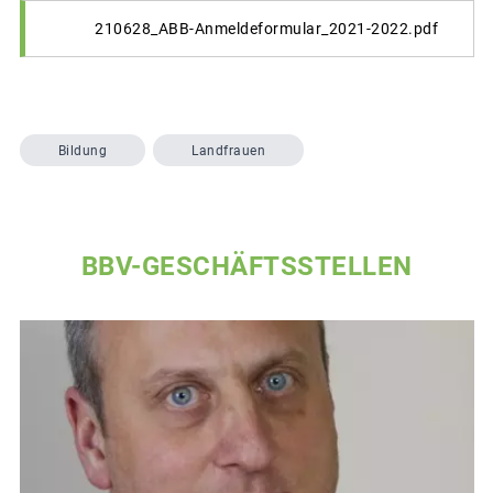
210628_ABB-Anmeldeformular_2021-2022.pdf
Bildung
Landfrauen
BBV-GESCHÄFTSSTELLEN