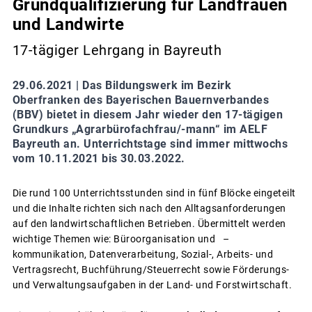
Grundqualifizierung für Landfrauen
und Landwirte
17-tägiger Lehrgang in Bayreuth
29.06.2021 |
Das Bildungswerk im Bezirk
Oberfranken des Bayerischen Bauernverbandes
(BBV) bietet in diesem Jahr wieder den 17-tägigen
Grundkurs „Agrarbürofachfrau/-mann“ im AELF
Bayreuth an. Unterrichtstage sind immer mittwochs
vom 10.11.2021 bis 30.03.2022.
Die rund 100 Unterrichtsstunden sind in fünf Blöcke eingeteilt
und die Inhalte richten sich nach den Alltagsanforderungen
auf den landwirtschaftlichen Betrieben. Übermittelt werden
wichtige Themen wie: Büroorganisation und –
kommunikation, Datenverarbeitung, Sozial-, Arbeits- und
Vertragsrecht, Buchführung/Steuerrecht sowie Förderungs-
und Verwaltungsaufgaben in der Land- und Forstwirtschaft.