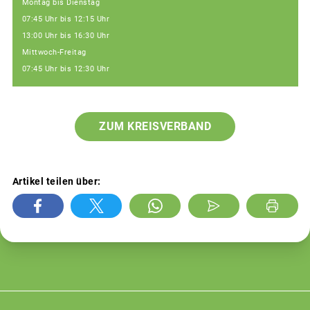
Montag bis Dienstag
07:45 Uhr bis 12:15 Uhr
13:00 Uhr bis 16:30 Uhr
Mittwoch-Freitag
07:45 Uhr bis 12:30 Uhr
ZUM KREISVERBAND
Artikel teilen über: