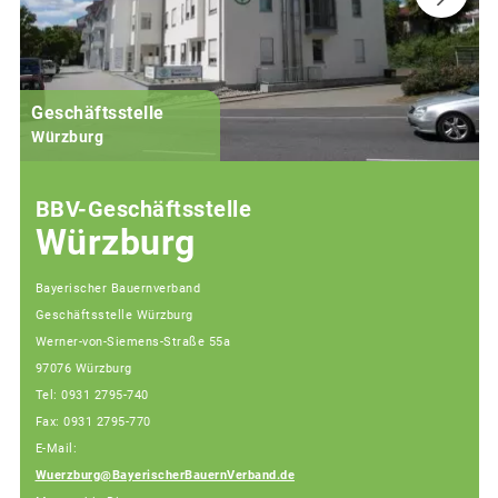
Geschäftsstelle
Würzburg
BBV-Geschäftsstelle
Würzburg
Bayerischer Bauernverband
Geschäftsstelle Würzburg
Werner-von-Siemens-Straße 55a
97076 Würzburg
Tel: 0931 2795-740
Fax: 0931 2795-770
E-Mail:
Wuerzburg@BayerischerBauernVerband.de