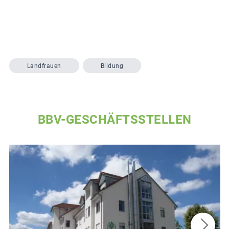
Landfrauen
Bildung
BBV-GESCHÄFTSSTELLEN