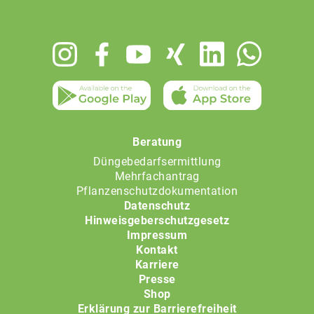
Footer
menu
Beratung
Düngebedarfsermittlung
Mehrfachantrag
Pflanzenschutzdokumentation
Datenschutz
Hinweisgeberschutzgesetz
Impressum
Kontakt
Karriere
Presse
Shop
Erklärung zur Barrierefreiheit