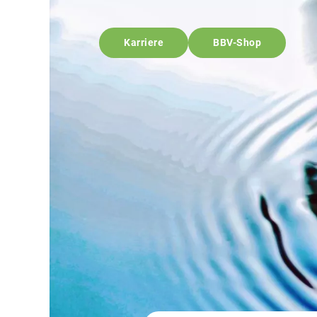
Karriere
BBV-Shop