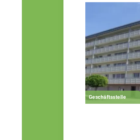
Geschäftsstelle