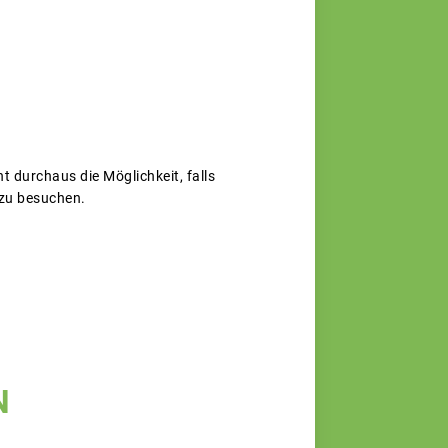
 durchaus die Möglichkeit, falls
 zu besuchen.
N