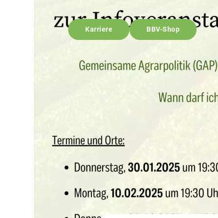
Karriere
BBV-Shop