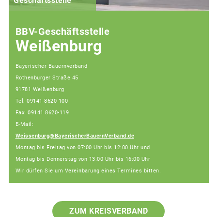
Geschäftsstelle
BBV-Geschäftsstelle
Weißenburg
Bayerischer Bauernverband
Rothenburger Straße 45
91781 Weißenburg
Tel: 09141 8620-100
Fax: 09141 8620-119
E-Mail:
Weissenburg@BayerischerBauernVerband.de
Montag bis Freitag von 07:00 Uhr bis 12:00 Uhr und
Montag bis Donnerstag von 13:00 Uhr bis 16:00 Uhr
Wir dürfen Sie um Vereinbarung eines Termines bitten.
ZUM KREISVERBAND