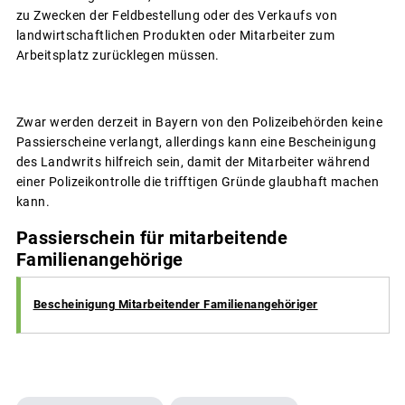
zu Zwecken der Feldbestellung oder des Verkaufs von
landwirtschaftlichen Produkten oder Mitarbeiter zum
Arbeitsplatz zurücklegen müssen.
Zwar werden derzeit in Bayern von den Polizeibehörden keine
Passierscheine verlangt, allerdings kann eine Bescheinigung
des Landwrits hilfreich sein, damit der Mitarbeiter während
einer Polizeikontrolle die trifftigen Gründe glaubhaft machen
kann.
Passierschein für mitarbeitende
Familienangehörige
Bescheinigung Mitarbeitender Familienangehöriger