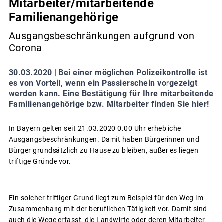
Mitarbeiter/mitarbeitende
Familienangehörige
Ausgangsbeschränkungen aufgrund von
Corona
30.03.2020 |
Bei einer möglichen Polizeikontrolle ist
es von Vorteil, wenn ein Passierschein vorgezeigt
werden kann. Eine Bestätigung für Ihre mitarbeitende
Familienangehörige bzw. Mitarbeiter finden Sie hier!
In Bayern gelten seit 21.03.2020 0.00 Uhr erhebliche
Ausgangsbeschränkungen. Damit haben Bürgerinnen und
Bürger grundsätzlich zu Hause zu bleiben, außer es liegen
triftige Gründe vor.
Ein solcher triftiger Grund liegt zum Beispiel für den Weg im
Zusammenhang mit der beruflichen Tätigkeit vor. Damit sind
auch die Wege erfasst, die Landwirte oder deren Mitarbeiter