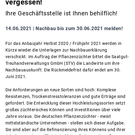
vergessen!
Ihre Geschäftsstelle ist Ihnen behilflich!
14.06.2021 |
Nachbau bis zum 30.06.2021 melden!
Für das Anbaujahr Herbst 2020 / Frühjahr 2021 werden in
Kürze wieder die Unterlagen zur Nachbauerklärung
verschickt. Im Auftrag der Pflanzenzüchter bittet die Saatgut-
Treuhandverwaltungs GmbH (STV) die Landwirte um ihre
Nachbauauskunft. Die Rückmeldefrist dafür endet am 30.
Juni 2021.
Die Anforderungen an neue Sorten sind hoch: Komplexe
Resistenzen, Trockenstresstoleranzen und gute Erträge sind
gefordert. Die Entwicklung dieser Hochleistungssorten setzt
großes züchterisches Können und Investitionen über viele
Jahre voraus. Die deutschen Pflanzenzüchter - meist
mittelständische Unternehmen - stellen sich dieser Aufgabe.
Sie sind aber auf die Refinanzierung ihres Könnens und ihrer