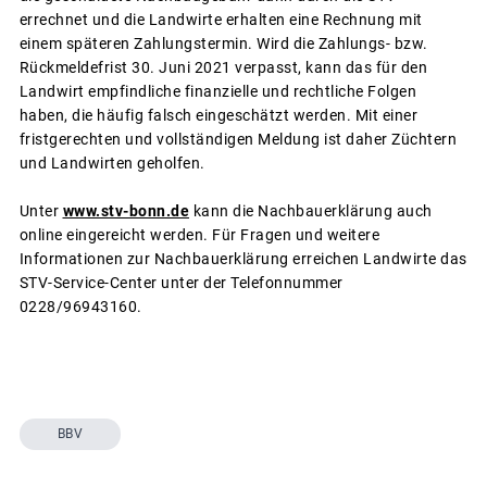
errechnet und die Landwirte erhalten eine Rechnung mit
einem späteren Zahlungstermin. Wird die Zahlungs- bzw.
Rückmeldefrist 30. Juni 2021 verpasst, kann das für den
Landwirt empfindliche finanzielle und rechtliche Folgen
haben, die häufig falsch eingeschätzt werden. Mit einer
fristgerechten und vollständigen Meldung ist daher Züchtern
und Landwirten geholfen.
Unter
www.stv-bonn.de
kann die Nachbauerklärung auch
online eingereicht werden. Für Fragen und weitere
Informationen zur Nachbauerklärung erreichen Landwirte das
STV-Service-Center unter der Telefonnummer
0228/96943160.
BBV