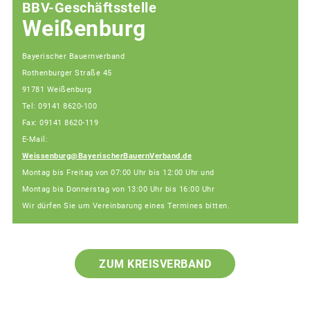
BBV-Geschäftsstelle
Weißenburg
Bayerischer Bauernverband
Rothenburger Straße 45
91781 Weißenburg
Tel: 09141 8620-100
Fax: 09141 8620-119
E-Mail:
Weissenburg@BayerischerBauernVerband.de
Montag bis Freitag von 07:00 Uhr bis 12:00 Uhr und
Montag bis Donnerstag von 13:00 Uhr bis 16:00 Uhr
Wir dürfen Sie um Vereinbarung eines Termines bitten.
ZUM KREISVERBAND