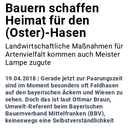
Bauern schaffen
Heimat für den
(Oster)-Hasen
Landwirtschaftliche Maßnahmen für
Artenvielfalt kommen auch Meister
Lampe zugute
19.04.2018 |
Gerade jetzt zur Paarungszeit
sind im Moment besonders oft Feldhasen
auf den bayerischen Äckern und Wiesen zu
sehen. Doch das ist laut Ottmar Braun,
Umwelt-Referent beim Bayerischen
Bauernverband Mittelfranken (BBV),
keineswegs eine Selbstverständlichkeit