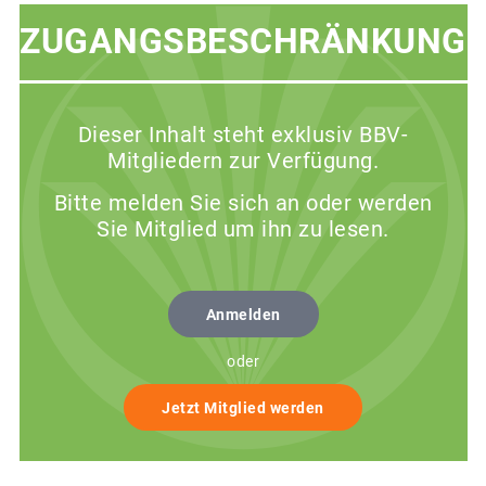
ZUGANGSBESCHRÄNKUNG
Dieser Inhalt steht exklusiv BBV-
Mitgliedern zur Verfügung.
Bitte melden Sie sich an oder werden
Sie Mitglied um ihn zu lesen.
Anmelden
oder
Jetzt Mitglied werden