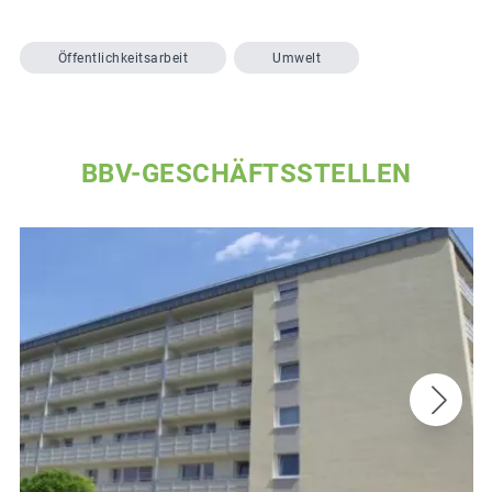
Öffentlichkeitsarbeit
Umwelt
BBV-GESCHÄFTSSTELLEN