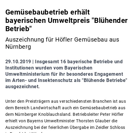
Gemüsebaubetrieb erhält
bayerischen Umweltpreis "Blühender
Betrieb"
Auszeichnung für Höfler Gemüsebau aus
Nürnberg
29.10.2019 |
Insgesamt 16 bayerische Betriebe und
Institutionen wurden vom Bayerischen
Umweltministerium für ihr besonderes Engagement
im Arten- und Insektenschutz als "Blühende Betriebe"
ausgezeichnet.
Unter den Preisträgern aus verschiedensten Branchen ist aus
dem Bereich Landwirtschaft auch ein Gemüsebaubetrieb aus
dem Nürnberger Knoblauchsland. Betriebsleiter Peter Höfler
erhielt von Bayerns Umweltminister Thorsten Glauber die
Auszeichnung bei der feierlichen Übergabe im Zeidler Schloss