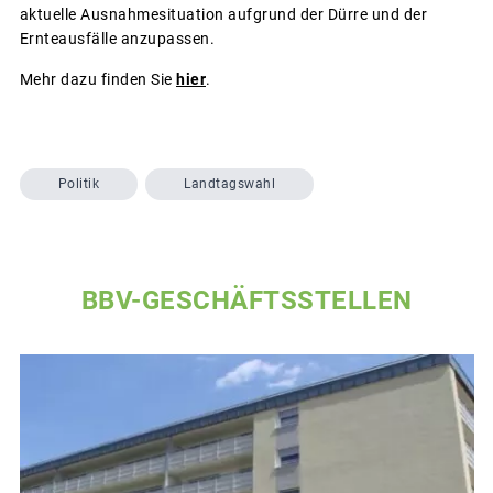
aktuelle Ausnahmesituation aufgrund der Dürre und der
Ernteausfälle anzupassen.
Mehr dazu finden Sie
hier
.
Politik
Landtagswahl
BBV-GESCHÄFTSSTELLEN