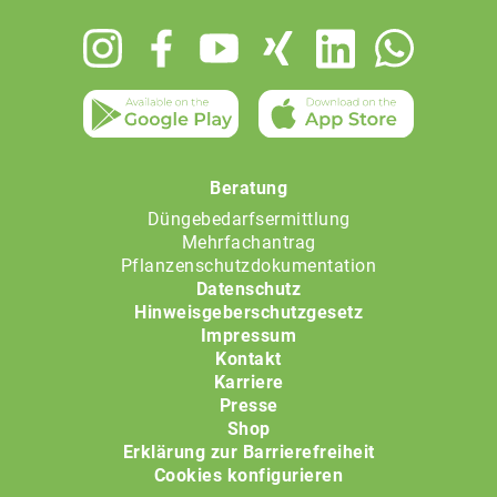
Footer
menu
Beratung
Düngebedarfsermittlung
Mehrfachantrag
Pflanzenschutzdokumentation
Datenschutz
Hinweisgeberschutzgesetz
Impressum
Kontakt
Karriere
Presse
Shop
Erklärung zur Barrierefreiheit
Cookies konfigurieren