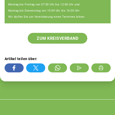
Montag bis Freitag von 07:00 Uhr bis 12:00 Uhr und
Montag bis Donnerstag von 13:00 Uhr bis 16:00 Uhr
Wir dürfen Sie um Vereinbarung eines Termines bitten.
ZUM KREISVERBAND
Artikel teilen über: