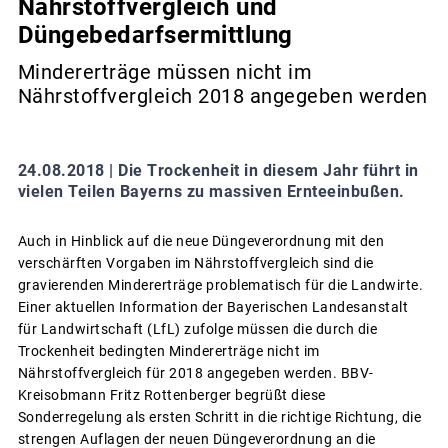
Nährstoffvergleich und
Düngebedarfsermittlung
Mindererträge müssen nicht im
Nährstoffvergleich 2018 angegeben werden
24.08.2018 |
Die Trockenheit in diesem Jahr führt in
vielen Teilen Bayerns zu massiven Ernteeinbußen.
Auch in Hinblick auf die neue Düngeverordnung mit den
verschärften Vorgaben im Nährstoffvergleich sind die
gravierenden Mindererträge problematisch für die Landwirte.
Einer aktuellen Information der Bayerischen Landesanstalt
für Landwirtschaft (LfL) zufolge müssen die durch die
Trockenheit bedingten Mindererträge nicht im
Nährstoffvergleich für 2018 angegeben werden. BBV-
Kreisobmann Fritz Rottenberger begrüßt diese
Sonderregelung als ersten Schritt in die richtige Richtung, die
strengen Auflagen der neuen Düngeverordnung an die