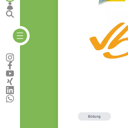
Bildung