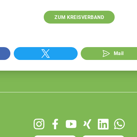
ZUM KREISVERBAND
Mail