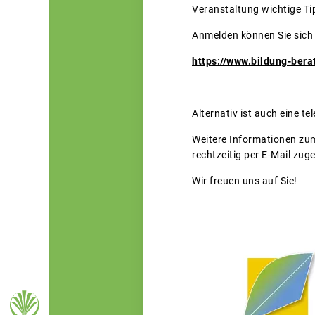
Veranstaltung wichtige Tip
Anmelden können Sie sich 
https://www.bildung-ber
Alternativ ist auch eine 
Weitere Informationen zu
rechtzeitig per E-Mail zug
Wir freuen uns auf Sie!