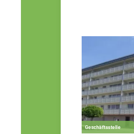
Geschäftsstelle