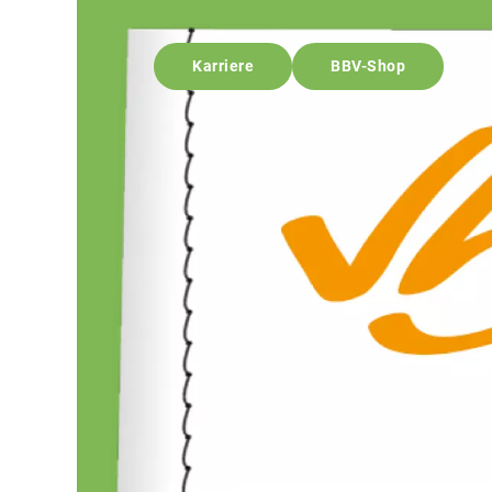
Karriere
BBV-Shop