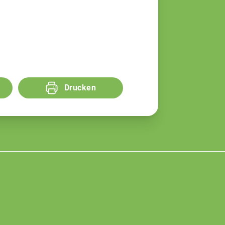
Drucken