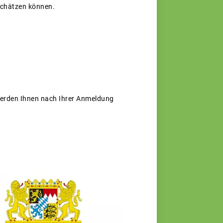
nschätzen können.
erden Ihnen nach Ihrer Anmeldung