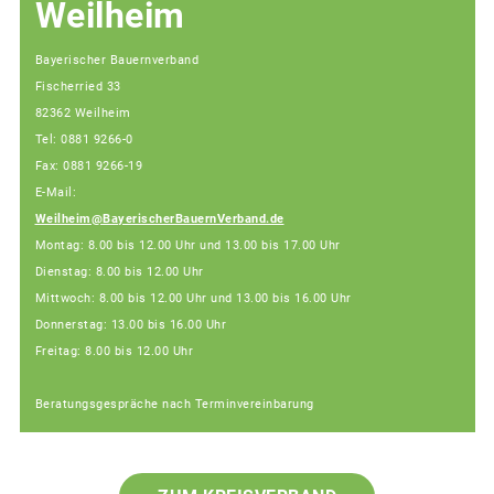
Weilheim
Bayerischer Bauernverband
Fischerried 33
82362 Weilheim
Tel: 0881 9266-0
Fax: 0881 9266-19
E-Mail:
Weilheim@BayerischerBauernVerband.de
Montag: 8.00 bis 12.00 Uhr und 13.00 bis 17.00 Uhr
Dienstag: 8.00 bis 12.00 Uhr
Mittwoch: 8.00 bis 12.00 Uhr und 13.00 bis 16.00 Uhr
Donnerstag: 13.00 bis 16.00 Uhr
Freitag: 8.00 bis 12.00 Uhr
Beratungsgespräche nach Terminvereinbarung