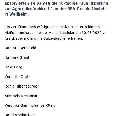
absolvierten 14 Damen die 16-tägige "Qualifizierung
zur Agrarbürofachkraft" an der BBV-Geschäftsstelle
in Weilheim.
Ein Zertifikat nach erfolgreich absolvierter Fortbildungs-
Maßnahme haben bei der Abschlussfeier am 10.03.2026 von
Kreisbäuerin Christine Sulzenbacher erhalten:
Barbara Berchtold
Barbara Gräul
Heidi Gerg
Veronika Gratz
Ronja Hiltensberger
Michaela Kreismair
Veronika Sanktjohanser-Steidl
Carolin Schneider