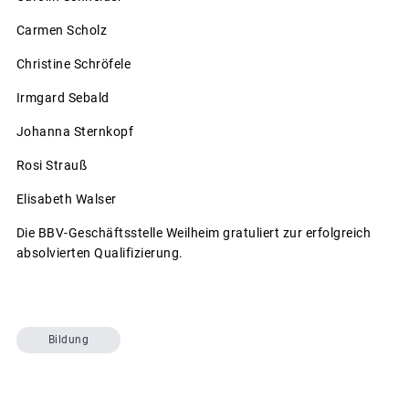
Carmen Scholz
Christine Schröfele
Irmgard Sebald
Johanna Sternkopf
Rosi Strauß
Elisabeth Walser
Die BBV-Geschäftsstelle Weilheim gratuliert zur erfolgreich
absolvierten Qualifizierung.
Bildung