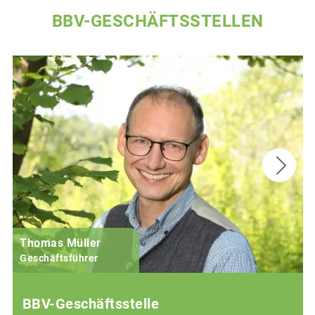
BBV-GESCHÄFTSSTELLEN
Thomas Müller
Geschäftsführer
BBV-Geschäftsstelle