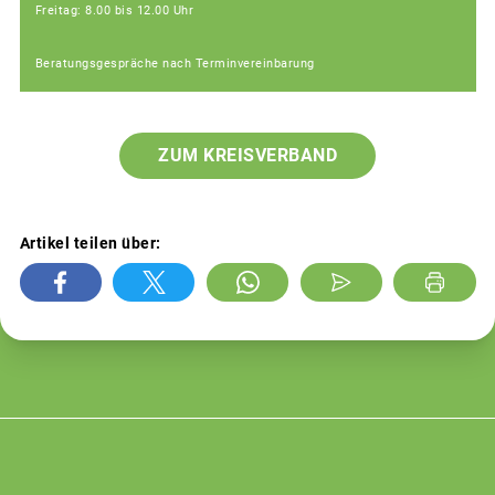
Freitag: 8.00 bis 12.00 Uhr
Beratungsgespräche nach Terminvereinbarung
ZUM KREISVERBAND
Artikel teilen über: