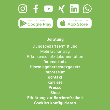
Footer
menu
Beratung
Düngebedarfsermittlung
Mehrfachantrag
Pflanzenschutzdokumentation
Datenschutz
Hinweisgeberschutzgesetz
Impressum
Kontakt
Karriere
Presse
Shop
Erklärung zur Barrierefreiheit
Cookies konfigurieren