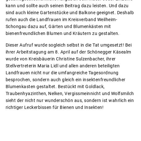
kann und sollte auch seinen Beitrag dazu leisten. Und dazu
sind auch kleine Gartenstücke und Balkone geeignet. Deshalb
rufen auch die Landfrauen im Kreisverband Weilheim-
Schongau dazu auf, Gärten und Blumenkästen mit
bienenfreundlichen Blumen und Kräutern zu gestalten.
Dieser Aufruf wurde sogleich selbst in die Tat umgesetzt! Bei
ihrer Arbeitstagung am 8. April auf der Schönegger Käsealm
wurde von Kreisbäuerin Christine Sulzenbacher, ihrer
Stellvertreterin Maria Lidl und allen anderen beteiligten
Landfrauen nicht nur die umfangreiche Tagesordnung
besprochen, sondern auch gleich ein insektenfreundlicher
Blumenkasten gestaltet. Bestückt mit Goldlack,
Traubenhyazinthen, Nelken, Vergissmeinnicht und Wolfsmilch
sieht der nicht nur wunderschön aus, sondern ist wahrlich ein
richtiger Leckerbissen für Bienen und Insekten!