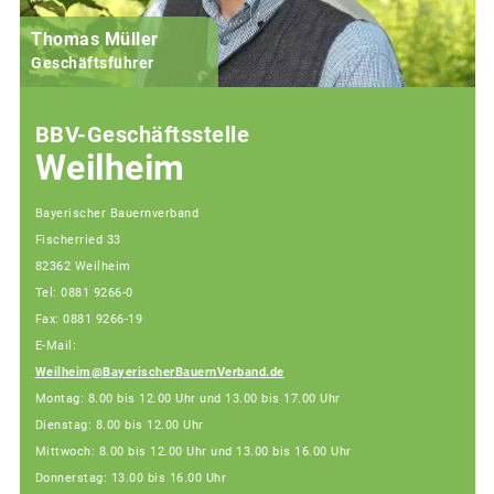
Thomas Müller
Geschäftsführer
BBV-Geschäftsstelle
Weilheim
Bayerischer Bauernverband
Fischerried 33
82362 Weilheim
Tel: 0881 9266-0
Fax: 0881 9266-19
E-Mail:
Weilheim@BayerischerBauernVerband.de
Montag: 8.00 bis 12.00 Uhr und 13.00 bis 17.00 Uhr
Dienstag: 8.00 bis 12.00 Uhr
Mittwoch: 8.00 bis 12.00 Uhr und 13.00 bis 16.00 Uhr
Donnerstag: 13.00 bis 16.00 Uhr