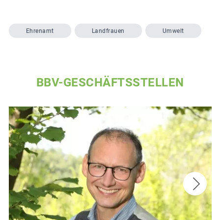
Ehrenamt
Landfrauen
Umwelt
BBV-GESCHÄFTSSTELLEN