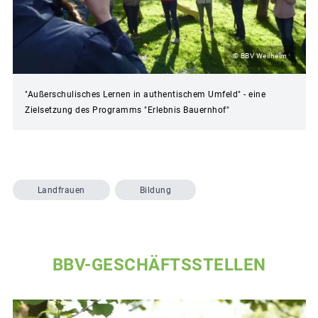
© BBV Weilheim
"Außerschulisches Lernen in authentischem Umfeld" - eine
Zielsetzung des Programms "Erlebnis Bauernhof"
Landfrauen
Bildung
BBV-GESCHÄFTSSTELLEN