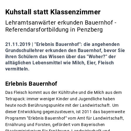
Kuhstall statt Klassenzimmer
Lehramtsanwärter erkunden Bauernhof -
Referendarsfortbildung in Penzberg
21.11.2019 |
"Erlebnis Bauernhof": die angehenden
Grundschullehrer erkunden den Bauernhof, bevor Sie
ihren Schülern das Wissen über das "Woher?" der
alltäglichen Lebensmittel wie Milch, Eier, Fleisch
vermitteln.
Erlebnis Bauernhof
Das Fleisch kommt aus der Kühltruhe und die Milch aus dem
Tetrapack: immer weniger Kinder und Jugendliche haben
heute noch Berührungspunkte mit der Landwirtschaft. Um
dieser Entwicklung gegenzusteuern, ist 2011 das bayernweite
Programm "Erlebnis Bauernhof" vom Amt für Landwirtschaft,
Ernährung und Forsten, gefördert vom Bayerischen