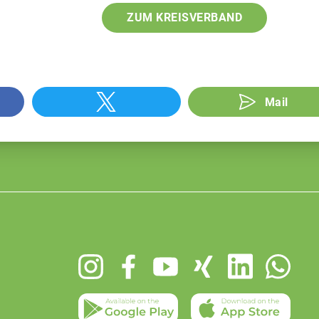
ZUM KREISVERBAND
Mail