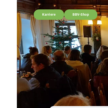
Karriere
BBV-Shop