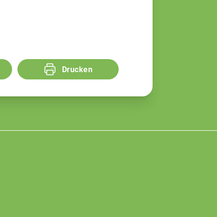
Drucken