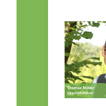
Thomas Müller
Geschäftsführer