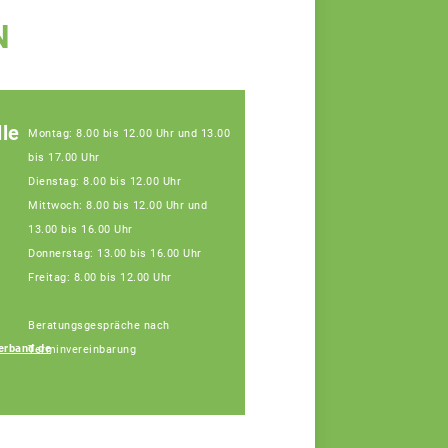
N
le
Montag: 8.00 bis 12.00 Uhr und 13.00
bis 17.00 Uhr
Dienstag: 8.00 bis 12.00 Uhr
Mittwoch: 8.00 bis 12.00 Uhr und
13.00 bis 16.00 Uhr
Donnerstag: 13.00 bis 16.00 Uhr
Freitag: 8.00 bis 12.00 Uhr
Beratungsgespräche nach
erband.de
Terminvereinbarung
Gabriele Schütz
Fachberaterin