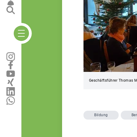
Geschäftsführer Thomas Mü
Bildung
Be