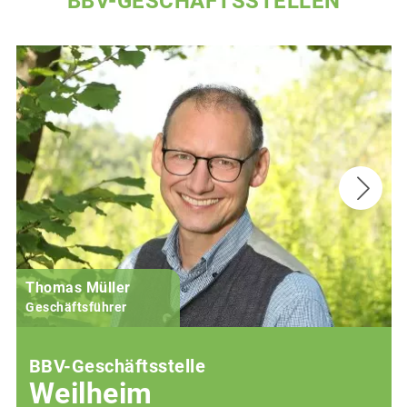
BBV-GESCHÄFTSSTELLEN
Thomas Müller
Geschäftsführer
BBV-Geschäftsstelle
Weilheim