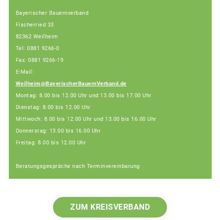
Bayerischer Bauernverband
Fischerried 33
82362 Weilheim
Tel: 0881 9266-0
Fax: 0881 9266-19
E-Mail:
Weilheim@BayerischerBauernVerband.de
Montag: 8.00 bis 12.00 Uhr und 13.00 bis 17.00 Uhr
Dienstag: 8.00 bis 12.00 Uhr
Mittwoch: 8.00 bis 12.00 Uhr und 13.00 bis 16.00 Uhr
Donnerstag: 13.00 bis 16.00 Uhr
Freitag: 8.00 bis 12.00 Uhr
Beratungsgespräche nach Terminvereinbarung
ZUM KREISVERBAND