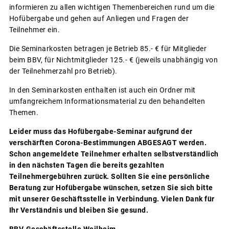
informieren zu allen wichtigen Themenbereichen rund um die
Hofübergabe und gehen auf Anliegen und Fragen der
Teilnehmer ein.
Die Seminarkosten betragen je Betrieb 85.- € für Mitglieder
beim BBV, für Nichtmitglieder 125.- € (jeweils unabhängig von
der Teilnehmerzahl pro Betrieb).
In den Seminarkosten enthalten ist auch ein Ordner mit
umfangreichem Informationsmaterial zu den behandelten
Themen.
Leider muss das Hofübergabe-Seminar aufgrund der
verschärften Corona-Bestimmungen ABGESAGT werden.
Schon angemeldete Teilnehmer erhalten selbstverständlich
in den nächsten Tagen die bereits gezahlten
Teilnehmergebühren zurück. Sollten Sie eine persönliche
Beratung zur Hofübergabe wünschen, setzen Sie sich bitte
mit unserer Geschäftsstelle in Verbindung. Vielen Dank für
Ihr Verständnis und bleiben Sie gesund.
BBV-Geschäftsstelle Weilheim