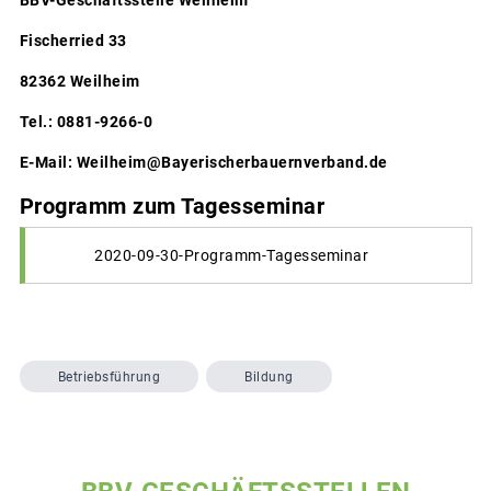
Fischerried 33
82362 Weilheim
Tel.: 0881-9266-0
E-Mail: Weilheim@Bayerischerbauernverband.de
Programm zum Tagesseminar
2020-09-30-Programm-Tagesseminar
Betriebsführung
Bildung