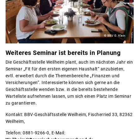
© BBV G. Klein
Weiteres Seminar ist bereits in Planung
Die Geschäftsstelle Weilheim plant, auch im nächsten Jahr ein
Seminar „Fit für den ersten eigenen Haushalt“ anzubieten,
evtl. erweitert durch die Themenbereiche „Finanzen und
Versicherungen“. Interessierte können sich gerne an die
Geschäftsstelle wenden bzw. in die bereits bestehende
Warteliste aufnehmen lassen, um sich einen Platz im Seminar
zu garantieren.
Kontakt: BBV-Geschäftsstelle Weilheim, Fischerried 33, 82362
Weilheim,
Telefon: 0881-9266-0, E-Mail: