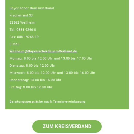
Bayerischer Bauernverband
Fischerried 33
82362 Weilheim
Tel: 0881 9266-0
Fax: 0881 9266-19
E-Mail:
Weilheim@BayerischerBauernVerband.de
Montag: 8.00 bis 12.00 Uhr und 13.00 bis 17.00 Uhr
Dienstag: 8.00 bis 12.00 Uhr
Mittwoch: 8.00 bis 12.00 Uhr und 13.00 bis 16.00 Uhr
Donnerstag: 13.00 bis 16.00 Uhr
Freitag: 8.00 bis 12.00 Uhr
Beratungsgespräche nach Terminvereinbarung
ZUM KREISVERBAND