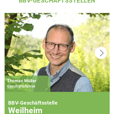
BBV-GESCHÄFTSSTELLEN
Thomas Müller
Geschäftsführer
BBV-Geschäftsstelle
Weilheim