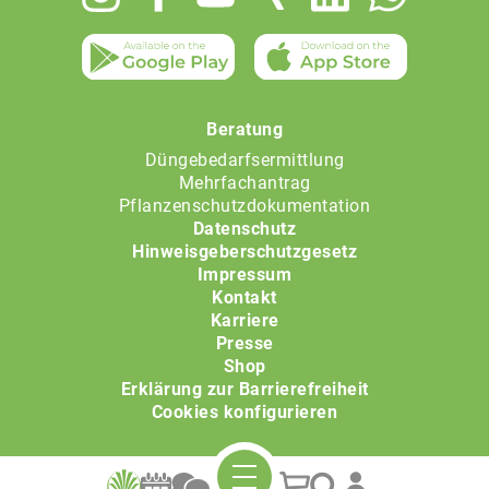
menu
Beratung
Düngebedarfsermittlung
Mehrfachantrag
Pflanzenschutzdokumentation
Datenschutz
Hinweisgeberschutzgesetz
Impressum
Kontakt
Karriere
Presse
Shop
Erklärung zur Barrierefreiheit
Cookies konfigurieren