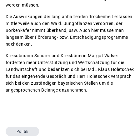
werden müssen.
Die Auswirkungen der lang anhaltenden Trockenheit erfassen
mittlerweile auch den Wald. Jungpflanzen verdorren, der
Borkenkäfer nimmt überhand, usw. Auch hier müsse man
langsam über Förderung- bzw. Entschädigungsprogramme
nachdenken.
Kreisobmann Schorer und Kreisbäuerin Margot Walser
forderten mehr Unterstützung und Wertschätzung für die
Landwirtschaft und bedankten sich bei MdL Klaus Holetschek
für das eingehende Gespräch und Herr Holetschek versprach
sich bei den zuständigen bayerischen Stellen um die
angesprochenen Belange anzunehmen.
Politik