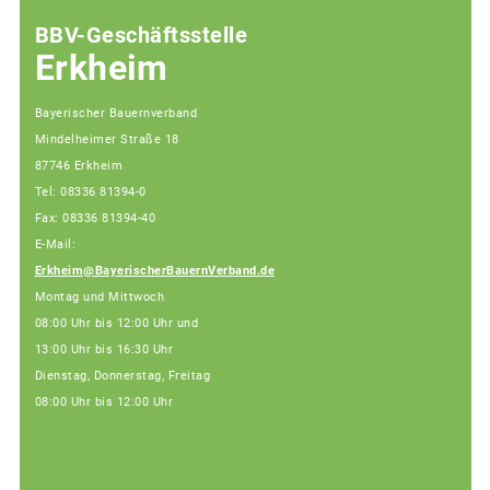
BBV-Geschäftsstelle
Erkheim
Bayerischer Bauernverband
Mindelheimer Straße 18
87746 Erkheim
Tel: 08336 81394-0
Fax: 08336 81394-40
E-Mail:
Erkheim@BayerischerBauernVerband.de
Montag und Mittwoch
08:00 Uhr bis 12:00 Uhr und
13:00 Uhr bis 16:30 Uhr
Dienstag, Donnerstag, Freitag
08:00 Uhr bis 12:00 Uhr