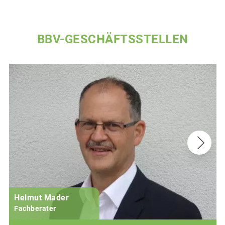
BBV-GESCHÄFTSSTELLEN
Helmut Mader
Fachberater