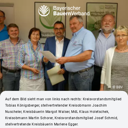
© BBV
Auf dem Bild sieht man von links nach rechts: Kreisvorstandsmitglied
Tobias Königsberger, stellvertretender Kreisobmann Joachim
Nuscheler, Kreisbäuerin Margot Walser, MdL Klaus Holetschek,
Kreisobmann Martin Schorer, Kreisvorstandsmitglied Josef Schmid,
stellvertretende Kreisbäuerin Marlene Egger.