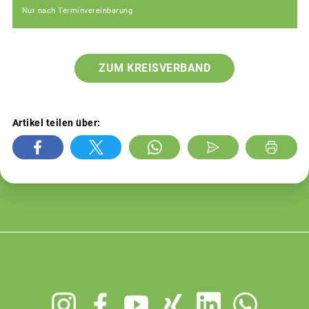
Nur nach Terminvereinbarung
ZUM KREISVERBAND
Artikel teilen über:
Footer