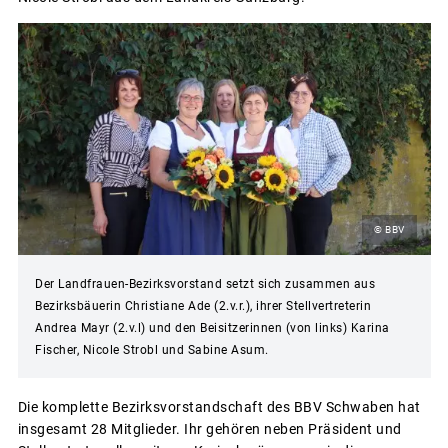
© BBV
Der Landfrauen-Bezirksvorstand setzt sich zusammen aus
Bezirksbäuerin Christiane Ade (2.v.r.), ihrer Stellvertreterin
Andrea Mayr (2.v.l) und den Beisitzerinnen (von links) Karina
Fischer, Nicole Strobl und Sabine Asum.
Die komplette Bezirksvorstandschaft des BBV Schwaben hat
insgesamt 28 Mitglieder. Ihr gehören neben Präsident und