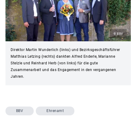
© BBV
Direktor Martin Wunderlich (links) und Bezirksgeschäftsführer
Matthias Letzing (rechts) dankten Alfred Enderle, Marianne
Stelzle und Reinhard Herb (von links) für die gute
Zusammenarbeit und das Engagement in den vergangenen
Jahren.
BBV
Ehrenamt