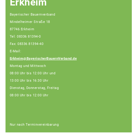
Erkheim
Bayerischer Bauernverband
Mindelheimer Straße 18
87746 Erkheim
Tel: 08336 81394-0
Fax: 08336 81394-40
E-Mail:
Erkheim@BayerischerBauernVerband.de
Montag und Mittwoch
08:00 Uhr bis 12:00 Uhr und
13:00 Uhr bis 16:30 Uhr
Dienstag, Donnerstag, Freitag
08:00 Uhr bis 12:00 Uhr
Nur nach Terminvereinbarung