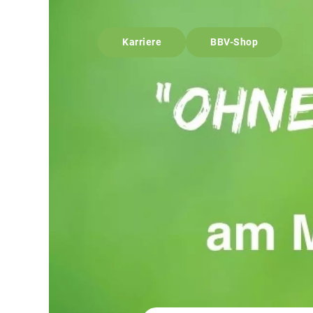
Karriere
BBV-Shop