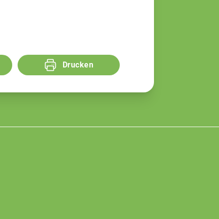
Drucken