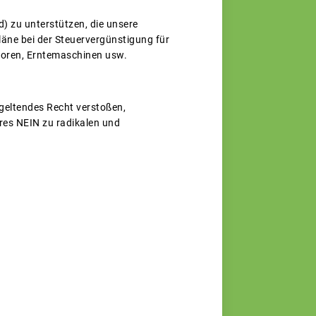
) zu unterstützen, die unsere
äne bei der Steuervergünstigung für
ktoren, Erntemaschinen usw.
 geltendes Recht verstoßen,
res NEIN zu radikalen und