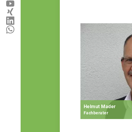
Helmut Mader
Fachberater