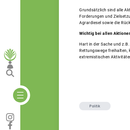
Grundsätzlich sind alle A
Forderungen und Zielsetzu
Agrardiesel sowie die Rüc
Wichtig bei allen Aktione
Hart in der Sache und z.B.
Rettungswege freihalten, 
extremistischen Aktivitäte
Politik