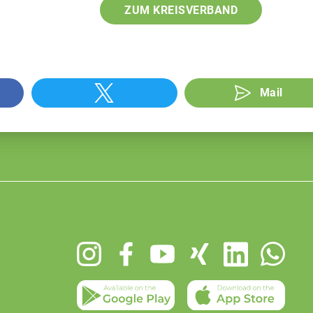
ZUM KREISVERBAND
Mail