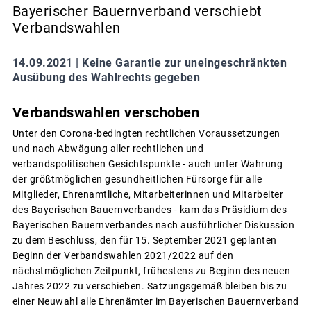
Bayerischer Bauernverband verschiebt
Verbandswahlen
14.09.2021 |
Keine Garantie zur uneingeschränkten
Ausübung des Wahlrechts gegeben
Verbandswahlen verschoben
Unter den Corona-bedingten rechtlichen Voraussetzungen
und nach Abwägung aller rechtlichen und
verbandspolitischen Gesichtspunkte - auch unter Wahrung
der größtmöglichen gesundheitlichen Fürsorge für alle
Mitglieder, Ehrenamtliche, Mitarbeiterinnen und Mitarbeiter
des Bayerischen Bauernverbandes - kam das Präsidium des
Bayerischen Bauernverbandes nach ausführlicher Diskussion
zu dem Beschluss, den für 15. September 2021 geplanten
Beginn der Verbandswahlen 2021/2022 auf den
nächstmöglichen Zeitpunkt, frühestens zu Beginn des neuen
Jahres 2022 zu verschieben. Satzungsgemäß bleiben bis zu
einer Neuwahl alle Ehrenämter im Bayerischen Bauernverband