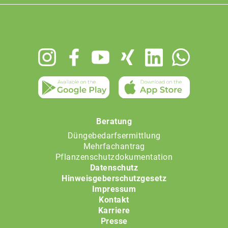
Footer
menu
Beratung
Düngebedarfsermittlung
Mehrfachantrag
Pflanzenschutzdokumentation
Datenschutz
Hinweisgeberschutzgesetz
Impressum
Kontakt
Karriere
Presse