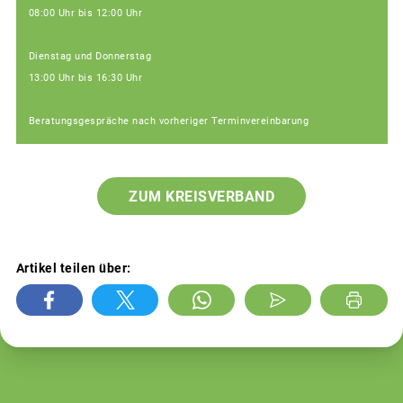
08:00 Uhr bis 12:00 Uhr
Dienstag und Donnerstag
13:00 Uhr bis 16:30 Uhr
Beratungsgespräche nach vorheriger Terminvereinbarung
ZUM KREISVERBAND
Artikel teilen über: