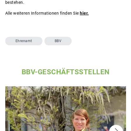
bestehen.
Alle weiteren Informationen finden Sie
hier.
Ehrenamt
BBV
BBV-GESCHÄFTSSTELLEN